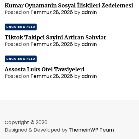
Kumar Oynamanin Sosyal İliskileri Zedelemesi
Posted on
Temmuz 28, 2026
by
admin
UNCATEGORIZED
Tiktok Takipci Sayini Artiran Səhvlər
Posted on
Temmuz 28, 2026
by
admin
UNCATEGORIZED
Assosta Luks Otel Tavsiyeleri
Posted on
Temmuz 28, 2026
by
admin
Copyright © 2026
Designed & Developed by
ThemeinWP Team