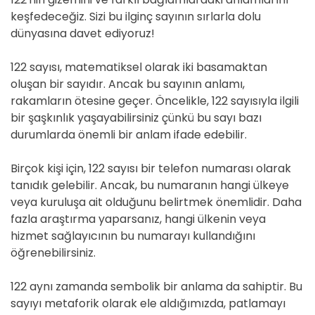
keşfedeceğiz. Sizi bu ilginç sayının sırlarla dolu
dünyasına davet ediyoruz!
122 sayısı, matematiksel olarak iki basamaktan
oluşan bir sayıdır. Ancak bu sayının anlamı,
rakamların ötesine geçer. Öncelikle, 122 sayısıyla ilgili
bir şaşkınlık yaşayabilirsiniz çünkü bu sayı bazı
durumlarda önemli bir anlam ifade edebilir.
Birçok kişi için, 122 sayısı bir telefon numarası olarak
tanıdık gelebilir. Ancak, bu numaranın hangi ülkeye
veya kuruluşa ait olduğunu belirtmek önemlidir. Daha
fazla araştırma yaparsanız, hangi ülkenin veya
hizmet sağlayıcının bu numarayı kullandığını
öğrenebilirsiniz.
122 aynı zamanda sembolik bir anlama da sahiptir. Bu
sayıyı metaforik olarak ele aldığımızda, patlamayı