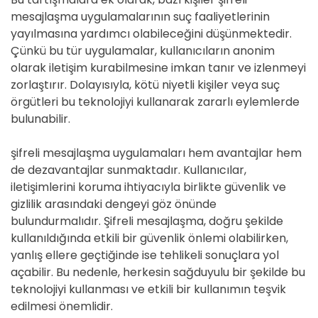
mesajlaşma uygulamalarının suç faaliyetlerinin
yayılmasına yardımcı olabileceğini düşünmektedir.
Çünkü bu tür uygulamalar, kullanıcıların anonim
olarak iletişim kurabilmesine imkan tanır ve izlenmeyi
zorlaştırır. Dolayısıyla, kötü niyetli kişiler veya suç
örgütleri bu teknolojiyi kullanarak zararlı eylemlerde
bulunabilir.
şifreli mesajlaşma uygulamaları hem avantajlar hem
de dezavantajlar sunmaktadır. Kullanıcılar,
iletişimlerini koruma ihtiyacıyla birlikte güvenlik ve
gizlilik arasındaki dengeyi göz önünde
bulundurmalıdır. Şifreli mesajlaşma, doğru şekilde
kullanıldığında etkili bir güvenlik önlemi olabilirken,
yanlış ellere geçtiğinde ise tehlikeli sonuçlara yol
açabilir. Bu nedenle, herkesin sağduyulu bir şekilde bu
teknolojiyi kullanması ve etkili bir kullanımın teşvik
edilmesi önemlidir.