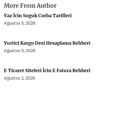
More From Author
Yaz İcin Soguk Corba Tarifleri
Ağustos 5, 2026
Yurtici Kargo Desi Hesaplama Rehberi
Ağustos 5, 2026
E Ticaret Siteleri İcin E Fatura Rehberi
Ağustos 2, 2026