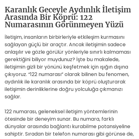
Karanlık Geceyle Aydınlık İletişim
Arasında Bir Köprü: 122
Numarasının Görünmeyen Yüzü
İletişim, insanların birbirleriyle etkileşim kurmasını
sağlayan güçlü bir araçtır. Ancak iletişimin sadece
anlaşılır ve gözle görülür yönleriyle sınırlı kalmaması
gerektiğini biliyor muydunuz? İşte bu makalede,
iletişimin gizli bir yönünü keşfetmek için ışığın dışına
çıkıyoruz. “122 numarası” olarak bilinen bu fenomen,
aydınlık ile karanlık arasında bir köprü oluşturarak
iletişimin derinliklerine doğru yolculuğa çıkmanızı
sağlar.
122 numarası, geleneksel iletişim yöntemlerinin
ötesinde bir deneyim sunar. Bu numara, farklı
dünyalar arasında bağlantı kurabilme potansiyeline
sahiptir. Sıradan bir telefon numarası gibi görünse de,