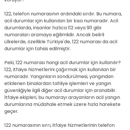
122, telefon numarasının ardındaki sırdır. Bu numara,
acil durumlar için kullanılan bir kısa numaradır. Acil
durumlarda, insanlar hızlıca 112 veya 911 gibi
numaraları aramaya eğilimlidir. Ancak belirli
ülkelerde, özellikle Türkiye'de, 122 numarası da acil
durumlar için tahsis edilmiştir.
Peki, 122 numarası hangi acil durumlar için kullanılır?
122, itfaiye hizmetlerini çağırmak için kullanılan bir
numaradır. Yangınların söndürülmesi, yangından
etkilenen binalardan tahliye işlemleri ve yangın
güvenliğiyle ilgili diğer acil durumlar için aranabilir.
İtfaiye ekipleri, bu numarayı arayanların acil yangın
durumlarına müdahale etmek üzere hızla harekete
geçer.
122 numarasının sırrı, itfaiye hizmetlerinin telefon