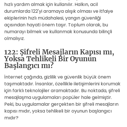
hızlı yardım almak için kullanılır. Halkın, acil
durumlarda 122'yi aramaya alışık olması ve itfaiye
ekiplerinin hızlı müdahalesi, yangın güvenliği
açısından hayati önem taşır. Toplum olarak, bu
numarayı bilmek ve kullanmak konusunda bilinçli
olmalıyız.
122: Şifreli Mesajların Kapısı mı,
Yoksa Tehlikeli Bir Oyunun
Başlangıcı mı?
İnternet çağında, gizlilik ve güvenlik büyük önem
taşımaktadır. İnsanlar, özellikle iletişimlerini korumak
için farklı teknolojiler aramaktadır. Bu noktada, şifreli
mesajlaşma uygulamaları popüler hale gelmiştir.
Peki, bu uygulamalar gerçekten bir şifreli mesajların
kapısı mıdır, yoksa tehlikeli bir oyunun başlangıcı
mıdır?