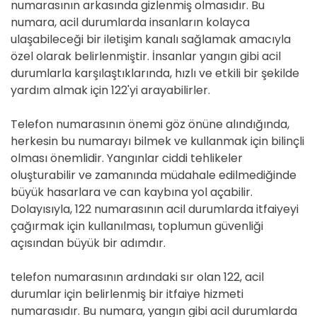
numarasının arkasında gizlenmiş olmasıdır. Bu
numara, acil durumlarda insanların kolayca
ulaşabileceği bir iletişim kanalı sağlamak amacıyla
özel olarak belirlenmiştir. İnsanlar yangın gibi acil
durumlarla karşılaştıklarında, hızlı ve etkili bir şekilde
yardım almak için 122'yi arayabilirler.
Telefon numarasının önemi göz önüne alındığında,
herkesin bu numarayı bilmek ve kullanmak için bilinçli
olması önemlidir. Yangınlar ciddi tehlikeler
oluşturabilir ve zamanında müdahale edilmediğinde
büyük hasarlara ve can kaybına yol açabilir.
Dolayısıyla, 122 numarasının acil durumlarda itfaiyeyi
çağırmak için kullanılması, toplumun güvenliği
açısından büyük bir adımdır.
telefon numarasının ardındaki sır olan 122, acil
durumlar için belirlenmiş bir itfaiye hizmeti
numarasıdır. Bu numara, yangın gibi acil durumlarda