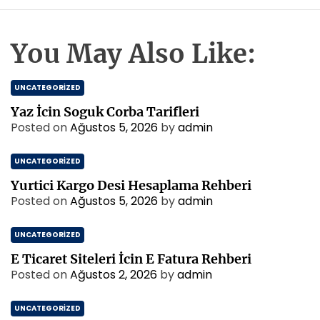
You May Also Like:
UNCATEGORIZED
Yaz İcin Soguk Corba Tarifleri
Posted on
Ağustos 5, 2026
by
admin
UNCATEGORIZED
Yurtici Kargo Desi Hesaplama Rehberi
Posted on
Ağustos 5, 2026
by
admin
UNCATEGORIZED
E Ticaret Siteleri İcin E Fatura Rehberi
Posted on
Ağustos 2, 2026
by
admin
UNCATEGORIZED