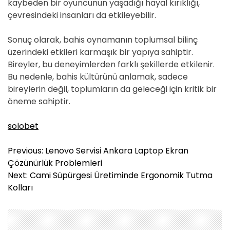
kaybeden bir oyuncunun yaşadığı hayal kırıklığı,
çevresindeki insanları da etkileyebilir.
Sonuç olarak, bahis oynamanın toplumsal bilinç
üzerindeki etkileri karmaşık bir yapıya sahiptir.
Bireyler, bu deneyimlerden farklı şekillerde etkilenir.
Bu nedenle, bahis kültürünü anlamak, sadece
bireylerin değil, toplumların da geleceği için kritik bir
öneme sahiptir.
solobet
Y
Previous:
Lenovo Servisi Ankara Laptop Ekran
a
Çözünürlük Problemleri
z
Next:
Cami Süpürgesi Üretiminde Ergonomik Tutma
ı
Kolları
g
e
z