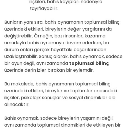
ilişkileri, bahis kayıpları nedeniyle
zayıflayabilir.
Bunların yanı sıra, bahis oynamanın toplumsal bilinç
üzerindeki etkileri, bireylerin değer yargılarını da
değiştirebilir. Örneğin, bazı insanlar, kazanma
umuduyla bahis oynamaya devam ederken, bu
durum onları gerçek hayattaki başarılarından
uzaklaştırabilir. Sonuç olarak, bahis oynamak, sadece
bir oyun değil, aynı zamanda
toplumsal bilinç
üzerinde derin izler bırakan bir eylemdir.
Bu makalede, bahis oynamanın toplumsal bilinç
üzerindeki etkileri, bireyler ve toplumlar arasındaki
ilişkiler, psikolojik sonuçlar ve sosyal dinamikler ele
alınacaktır.
Bahis oynamak, sadece bireylerin yaşamını değil,
aynı zamanda toplumsal dinamikleri de etkileyen bir