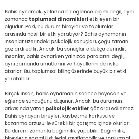
Bahis oynamak, yalnızca bir eğlence biçimi değil, aynı
zamanda
toplumsal dinamikleri
etkileyen bir
olgudur. Peki, bu durum bireyler ve toplumlar
arasında nasıl bir etki yaratıyor? Bahis oynamanın
insanlar üzerindeki psikolojik sonuçları, çoğu zaman
göz ardı edilir. Ancak, bu sonuçlar oldukça derindir.
İnsanlar, bahis oynarken yalnızca paralarını değil,
aynı zamanda umutlarını ve hayallerini de riske
atarlar. Bu, toplumsal bilinç üzerinde büyük bir etki
yaratabilir.
Birçok insan, bahis oynamanın sadece heyecan ve
eğlence sunduğunu düşünür. Ancak, bu durumun
arkasında yatan
psikolojik etkiler
göz ardı edilemez.
Bahis oynayan bireyler, kaybetme korkusu ve
kazanma arzusu ile sürekli bir çatışma içinde olurlar.
Bu durum, zamanla bağımlılık yapabilir. Bağımlılık,
bireylerin sosyal ilişkilerini zayıflatabilir ve toplumsal