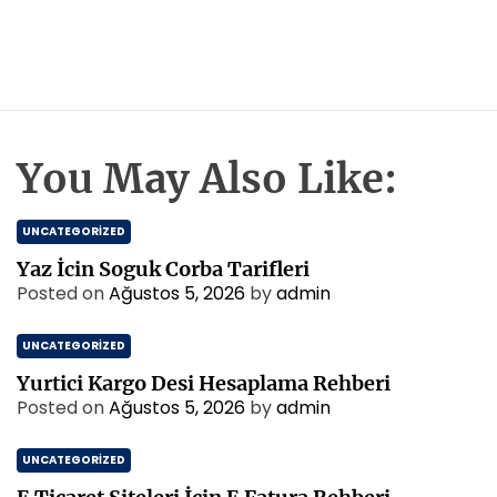
You May Also Like:
UNCATEGORIZED
Yaz İcin Soguk Corba Tarifleri
Posted on
Ağustos 5, 2026
by
admin
UNCATEGORIZED
Yurtici Kargo Desi Hesaplama Rehberi
Posted on
Ağustos 5, 2026
by
admin
UNCATEGORIZED