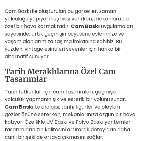
Cam Baskı ile oluşturulan bu görseller, zaman
yolculuğu yapıyormuş hissi verirken, mekanlara da
özel bir hava katmaktadır.
Cam Baskı
uygulamaları
sayesinde, artık geçmişin büyüsünü evlerimize ve
yaşam alanlarımıza taşıma imkanına sahibiz. Bu
yüzden, vintage esintileri sevenler için harika bir
alternatif sunuyor.
Tarih Meraklılarına Özel Cam
Tasarımlar
Tarih tutkunları için cam tasarımları, geçmişe
yolculuk yapmanın şık ve estetik bir yolunu sunar.
Cam Baskı
teknolojisi, tarihî figürler ve olayları
gözler önüne sererken, mekanlarınıza özgün bir hava
katıyor. Özellikle UV Baskı ve Folyo Baskı yöntemleri,
tasarımlarınızın kalitesini artırarak detayların daha
canlı bir şekilde ortaya çıkmasını sağlar.