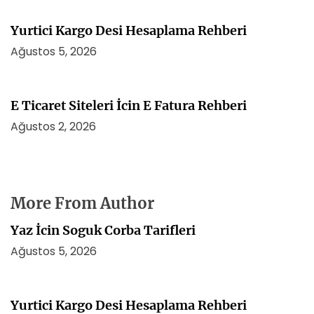
Yurtici Kargo Desi Hesaplama Rehberi
Ağustos 5, 2026
E Ticaret Siteleri İcin E Fatura Rehberi
Ağustos 2, 2026
More From Author
Yaz İcin Soguk Corba Tarifleri
Ağustos 5, 2026
Yurtici Kargo Desi Hesaplama Rehberi