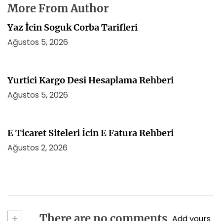
More From Author
Yaz İcin Soguk Corba Tarifleri
Ağustos 5, 2026
Yurtici Kargo Desi Hesaplama Rehberi
Ağustos 5, 2026
E Ticaret Siteleri İcin E Fatura Rehberi
Ağustos 2, 2026
+
There are no comments
Add yours