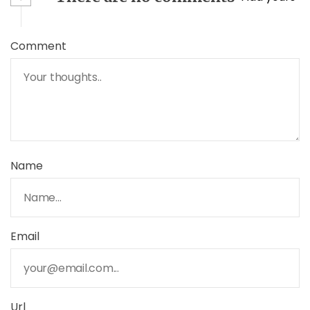
Comment
Name
Email
Url