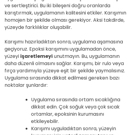
ve sertleştirici. Bu iki bileşeni doğru oranlarda
karıştırmak, uygulamanın kalitesini etkiler. Karışımın
homojen bir şekilde olması gerekiyor. Aksi takdirde,
yüzeyde farklılıklar oluşabilir.
Karışımı hazırladıktan sonra, uygulama aşamasına
geçiyoruz. Epoksi karışımını uygulamadan önce,
yüzeyi
işaretlemeyi
unutmayın. Bu, uygulamanın
daha düzenli olmasını sağlar. Karışımı, bir rulo veya
fırça yardımıyla yüzeye eşit bir şekilde yaymalısınız.
Uygulama sırasında dikkat edilmesi gereken bazı
noktalar şunlardır:
Uygulama sırasında ortam sıcaklığına
dikkat edin. Çok soğuk veya çok sıcak
ortamlar, epoksinin kurumasını
etkileyebilir.
Karışımı uyguladıktan sonra, yüzeyin