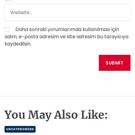
Daha sonraki yorumlarımda kullanılması için
adım, e-posta adresim ve site adresim bu tarayıcıya
kaydedilsin.
You May Also Like:
UNCATEGORIZED