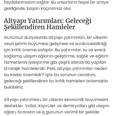
faydalanmasını sağlar. Bu unsurların hepsi bir araya
geldiğinde, başarı kaçınılmaz olur.
Altyapı Yatırımları: Geleceği
Şekillendiren Hamleler
Günümüz dünyasında altyapı yatırımları, bir ülkenin
veya şehrin büyümesi, gelişmesi ve sürdürülebilirliği
için kritik öneme sahiptir. Bu yatırımlar, su ve enerji
sağlama, ulaşım ağlarını geliştirme, sağlık ve eğitim
hizmetlerini iyileştirme gibi çeşitli alanlarda yapılan
stratejik hamlelerdir. Peki, altyapı yatırımları neden
bu kadar önemlidir? İşte bu sorunun cevabını,
geleceği şekillendiren bu kritik hamleleri anlamakla
bulabiliriz.
Altyapı yatırımları, bir ülkenin ekonomik büyümesini
destekler. Yollar, köprüler ve demiryolları gibi ulaşım
ağları, ticaretin ve iş gücünün verimli bir şekilde