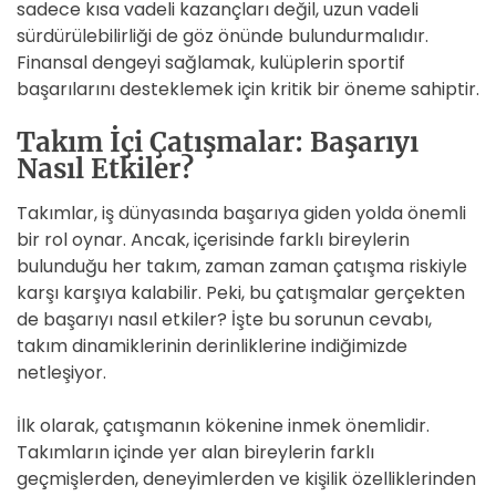
sadece kısa vadeli kazançları değil, uzun vadeli
sürdürülebilirliği de göz önünde bulundurmalıdır.
Finansal dengeyi sağlamak, kulüplerin sportif
başarılarını desteklemek için kritik bir öneme sahiptir.
Takım İçi Çatışmalar: Başarıyı
Nasıl Etkiler?
Takımlar, iş dünyasında başarıya giden yolda önemli
bir rol oynar. Ancak, içerisinde farklı bireylerin
bulunduğu her takım, zaman zaman çatışma riskiyle
karşı karşıya kalabilir. Peki, bu çatışmalar gerçekten
de başarıyı nasıl etkiler? İşte bu sorunun cevabı,
takım dinamiklerinin derinliklerine indiğimizde
netleşiyor.
İlk olarak, çatışmanın kökenine inmek önemlidir.
Takımların içinde yer alan bireylerin farklı
geçmişlerden, deneyimlerden ve kişilik özelliklerinden