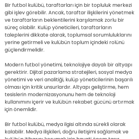
Bir futbol kulübü, taraftarları için bir topluluk merkezi
gibi işlev görebilir. Ancak, taraftar ilişkilerini yönetmek
ve taraftarların beklentilerini karşılamak zorlu bir
süreç olabilir. Kulüp yöneticileri, taraftarların
taleplerini dikkate alarak, toplumsal sorumluluklarını
yerine getirmeli ve kulübün toplum içindeki rolünü
güçlendirmelidir.
Modern futbol yönetimi, teknolojiye dayalı bir altyapı
gerektirir. Dijital pazarlama stratejileri, sosyal medya
yönetimi ve veri analitiği, kulüp yöneticilerinin başarılı
olması için kritik unsurlardır. Altyapı geliştirme, hem
tesislerin modernizasyonunu hem de teknoloji
kullanımını içerir ve kulübün rekabet gücünü artırmak
için önemlidir.
Bir futbol kulübü, medya ilgisi altında sürekli olarak
kalabilir. Medya ilişkileri, doğru iletişimi sağlamak ve