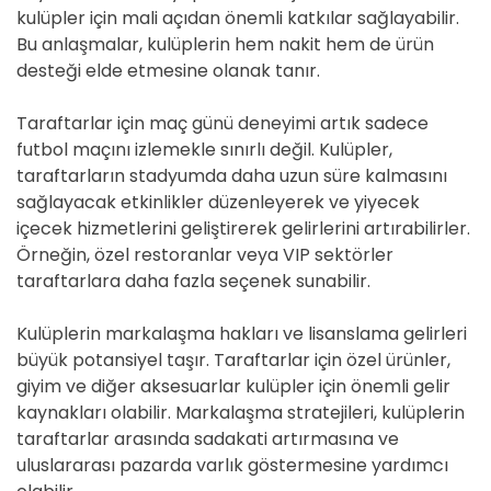
kulüpler için mali açıdan önemli katkılar sağlayabilir.
Bu anlaşmalar, kulüplerin hem nakit hem de ürün
desteği elde etmesine olanak tanır.
Taraftarlar için maç günü deneyimi artık sadece
futbol maçını izlemekle sınırlı değil. Kulüpler,
taraftarların stadyumda daha uzun süre kalmasını
sağlayacak etkinlikler düzenleyerek ve yiyecek
içecek hizmetlerini geliştirerek gelirlerini artırabilirler.
Örneğin, özel restoranlar veya VIP sektörler
taraftarlara daha fazla seçenek sunabilir.
Kulüplerin markalaşma hakları ve lisanslama gelirleri
büyük potansiyel taşır. Taraftarlar için özel ürünler,
giyim ve diğer aksesuarlar kulüpler için önemli gelir
kaynakları olabilir. Markalaşma stratejileri, kulüplerin
taraftarlar arasında sadakati artırmasına ve
uluslararası pazarda varlık göstermesine yardımcı