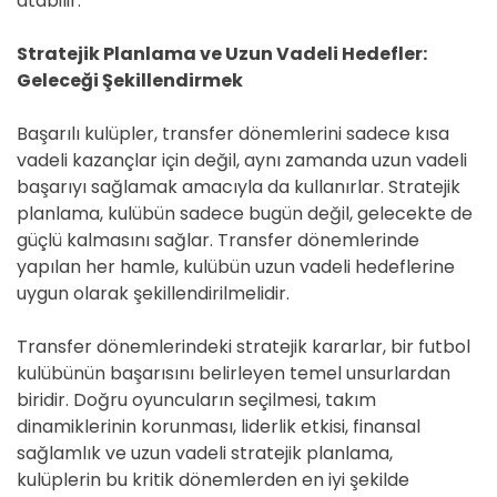
atabilir.
Stratejik Planlama ve Uzun Vadeli Hedefler:
Geleceği Şekillendirmek
Başarılı kulüpler, transfer dönemlerini sadece kısa
vadeli kazançlar için değil, aynı zamanda uzun vadeli
başarıyı sağlamak amacıyla da kullanırlar. Stratejik
planlama, kulübün sadece bugün değil, gelecekte de
güçlü kalmasını sağlar. Transfer dönemlerinde
yapılan her hamle, kulübün uzun vadeli hedeflerine
uygun olarak şekillendirilmelidir.
Transfer dönemlerindeki stratejik kararlar, bir futbol
kulübünün başarısını belirleyen temel unsurlardan
biridir. Doğru oyuncuların seçilmesi, takım
dinamiklerinin korunması, liderlik etkisi, finansal
sağlamlık ve uzun vadeli stratejik planlama,
kulüplerin bu kritik dönemlerden en iyi şekilde