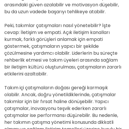
arasındaki güven azalabilir ve motivasyon düşebilir,
bu da uzun vadede başarıyı tehlikeye atabilir.
Peki, takımlar çatışmaları nasıl yönetebilir? İşte
cevap: İletişim ve empati. Açık iletişim kanalları
kurmak, farklı görüşleri anlamak için empati
göstermek, çatışmaların yapıcı bir şekilde
çözülmesine yardımcı olabilir. Liderlerin bu süreçte
rehberlik etmesi ve takım üyeleri arasında sağlam
bir iletişim kültürü oluşturulması, çatışmaların zararlı
etkilerini azaltabilir.
Takım içi çatışmaların doğası gereği karmaşık
olabilir. Ancak, doğru yönetildiklerinde, çatışmalar
takımlar için bir fırsat haline dönüşebilir. Yapıcı
çatışmalar, inovasyonu teşvik ederken zararlı
çatışmalar ise performansı düşürebilir. Bu nedenle,
her takımın çatışma yönetimi konusunda dikkatli