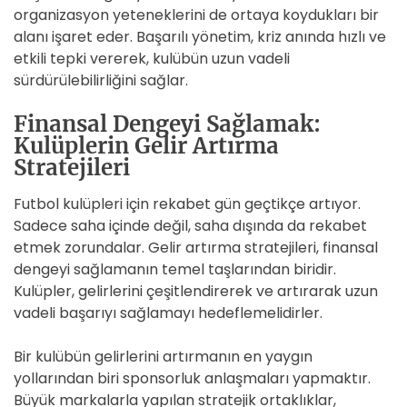
organizasyon yeteneklerini de ortaya koydukları bir
alanı işaret eder. Başarılı yönetim, kriz anında hızlı ve
etkili tepki vererek, kulübün uzun vadeli
sürdürülebilirliğini sağlar.
Finansal Dengeyi Sağlamak:
Kulüplerin Gelir Artırma
Stratejileri
Futbol kulüpleri için rekabet gün geçtikçe artıyor.
Sadece saha içinde değil, saha dışında da rekabet
etmek zorundalar. Gelir artırma stratejileri, finansal
dengeyi sağlamanın temel taşlarından biridir.
Kulüpler, gelirlerini çeşitlendirerek ve artırarak uzun
vadeli başarıyı sağlamayı hedeflemelidirler.
Bir kulübün gelirlerini artırmanın en yaygın
yollarından biri sponsorluk anlaşmaları yapmaktır.
Büyük markalarla yapılan stratejik ortaklıklar,