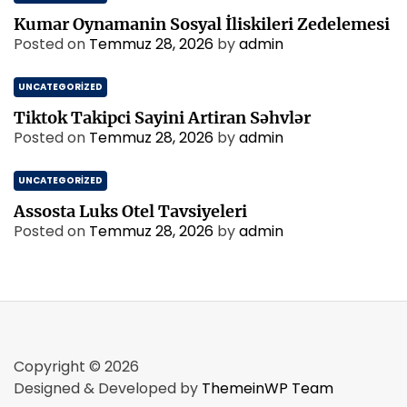
Kumar Oynamanin Sosyal İliskileri Zedelemesi
Posted on
Temmuz 28, 2026
by
admin
UNCATEGORIZED
Tiktok Takipci Sayini Artiran Səhvlər
Posted on
Temmuz 28, 2026
by
admin
UNCATEGORIZED
Assosta Luks Otel Tavsiyeleri
Posted on
Temmuz 28, 2026
by
admin
Copyright © 2026
Designed & Developed by
ThemeinWP Team