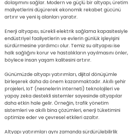
dolaşımını sağlar. Modern ve güçlü bir altyapı, üretim
maliyetlerini düşürerek ekonomik rekabet gücünü
artırır ve yeni iş alanları yaratır.
Enerji altyapısı, sürekli elektrik sağlama kapasitesiyle
endüstriyel faaliyetlerin ve evlerin günlük işleyişini
sürdürmesine yardımcı olur. Temiz su altyapısı ise
halk sağlığını korur ve hastalıkların yayılmasını önler,
böylece insan yaşam kalitesini artırır.
Günümüzde altyapı yatırımları, dijital dönüşümle
birleşerek daha da önem kazanmaktadır. Akıllı şehir
projeleri, IoT (nesnelerin interneti) teknolojileri ve
yapay zeka destekli sistemler sayesinde altyapılar
daha etkin hale gelir. Örneğin, trafik yönetim
sistemleri ve akıllı bina çözümleri, enerji tüketimini
optimize eder ve çevresel etkileri azaltır.
Altyapı yatırımları aynı zamanda sürdürülebilirlik