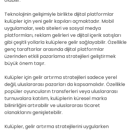
olabilir.
Teknolojinin gelişimiyle birlikte dijital platformlar
kulüpler için yeni gelir kapıları açmaktadır. Mobil
uygulamalar, web siteleri ve sosyal medya
platformları, reklam gelirleri ve dijital içerik satışları
gibi çeşitli yollarla kulüplere gelir sağlayabilir. Özellikle
genç taraftarlar arasında dijital platformlar
üzerinden etkili pazarlama stratejileri geliştirmek
büyük önem taşır.
Kulüpler için gelir artırma stratejileri sadece yerel
değil, uluslararası pazarları da kapsamalıdır. Özellikle
popüler oyuncuların transferleri veya uluslararası
turnuvalara katılım, kulüplerin küresel marka
bilinirliğini artırabilir ve uluslararası ticaret
olanaklarını genişletebilir.
Kulüpler, gelir artırma stratejilerini uygularken