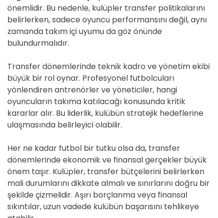
önemlidir. Bu nedenle, kulüpler transfer politikalarını
belirlerken, sadece oyuncu performansını değil, aynı
zamanda takım içi uyumu da göz önünde
bulundurmalıdır.
Transfer dönemlerinde teknik kadro ve yönetim ekibi
büyük bir rol oynar. Profesyonel futbolcuları
yönlendiren antrenörler ve yöneticiler, hangi
oyuncuların takıma katılacağı konusunda kritik
kararlar alır. Bu liderlik, kulübün stratejik hedeflerine
ulaşmasında belirleyici olabilir.
Her ne kadar futbol bir tutku olsa da, transfer
dönemlerinde ekonomik ve finansal gerçekler büyük
önem taşır. Kulüpler, transfer bütçelerini belirlerken
mali durumlarını dikkate almalı ve sınırlarını doğru bir
şekilde çizmelidir. Aşırı borçlanma veya finansal
sıkıntılar, uzun vadede kulübün başarısını tehlikeye