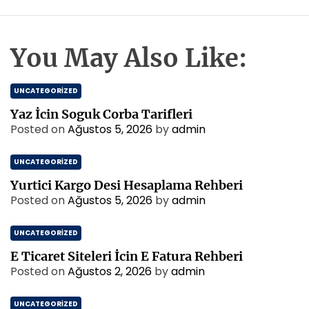
You May Also Like:
UNCATEGORIZED
Yaz İcin Soguk Corba Tarifleri
Posted on
Ağustos 5, 2026
by
admin
UNCATEGORIZED
Yurtici Kargo Desi Hesaplama Rehberi
Posted on
Ağustos 5, 2026
by
admin
UNCATEGORIZED
E Ticaret Siteleri İcin E Fatura Rehberi
Posted on
Ağustos 2, 2026
by
admin
UNCATEGORIZED