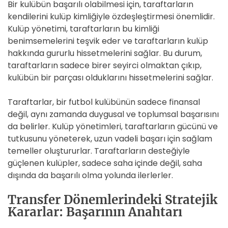
Bir kulübün başarılı olabilmesi için, taraftarların
kendilerini kulüp kimliğiyle özdeşleştirmesi önemlidir.
Kulüp yönetimi, taraftarların bu kimliği
benimsemelerini teşvik eder ve taraftarların kulüp
hakkında gururlu hissetmelerini sağlar. Bu durum,
taraftarların sadece birer seyirci olmaktan çıkıp,
kulübün bir parçası olduklarını hissetmelerini sağlar.
Taraftarlar, bir futbol kulübünün sadece finansal
değil, aynı zamanda duygusal ve toplumsal başarısını
da belirler. Kulüp yönetimleri, taraftarların gücünü ve
tutkusunu yöneterek, uzun vadeli başarı için sağlam
temeller oluştururlar. Taraftarların desteğiyle
güçlenen kulüpler, sadece saha içinde değil, saha
dışında da başarılı olma yolunda ilerlerler.
Transfer Dönemlerindeki Stratejik
Kararlar: Başarının Anahtarı