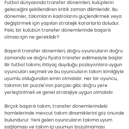
Futbol dünyasında transfer dönemleri, kulüplerin
geleceğini şekillendiren kritik zaman dilimleridir. Bu
dönemler, takımların kadrolarını güçlendirmek veya
değiştirmek için yapılan stratejik kararlarla doludur.
Peki, bir kulübün transfer dönemlerinde başarılı
olması için ne gereklidir?
Başarılı transfer dönemleri, doğru oyuncuların doğru
zamanda ve doğru fiyata transfer edilmesiyle başlar.
Bir futbol takımı, ihtiyaç duyduğu pozisyonlara uygun
oyuncuları seçmeli ve bu oyuncuların takım kimliğiyle
uyumlu olduğundan emin olmalıdır. Her bir oyuncu,
takımın bir puzzle'ının parçası gibi; doğru yere
yerleştirilmeli ve genel stratejiye uygun olmalıdır.
Birçok başarılı takım, transfer dönemlerindeki
hamlelerinde mevcut takım dinamiklerini göz önünde
bulundurur. Yeni gelen oyuncuların takıma uyum
sağlaması ve takım içi uyumun bozulmaması