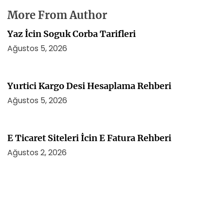
More From Author
Yaz İcin Soguk Corba Tarifleri
Ağustos 5, 2026
Yurtici Kargo Desi Hesaplama Rehberi
Ağustos 5, 2026
E Ticaret Siteleri İcin E Fatura Rehberi
Ağustos 2, 2026