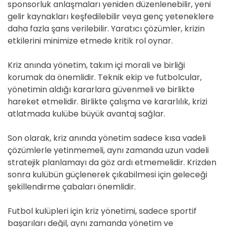
sponsorluk anlaşmaları yeniden düzenlenebilir, yeni
gelir kaynakları keşfedilebilir veya genç yeteneklere
daha fazla şans verilebilir. Yaratıcı çözümler, krizin
etkilerini minimize etmede kritik rol oynar.
Kriz anında yönetim, takım içi morali ve birliği
korumak da önemlidir. Teknik ekip ve futbolcular,
yönetimin aldığı kararlara güvenmeli ve birlikte
hareket etmelidir. Birlikte çalışma ve kararlılık, krizi
atlatmada kulübe büyük avantaj sağlar.
Son olarak, kriz anında yönetim sadece kısa vadeli
çözümlerle yetinmemeli, aynı zamanda uzun vadeli
stratejik planlamayı da göz ardı etmemelidir. Krizden
sonra kulübün güçlenerek çıkabilmesi için geleceği
şekillendirme çabaları önemlidir.
Futbol kulüpleri için kriz yönetimi, sadece sportif
başarıları değil, aynı zamanda yönetim ve