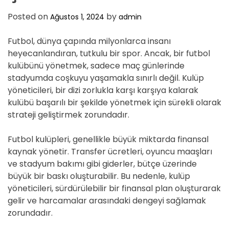
Posted on
by
Ağustos 1, 2024
admin
Futbol, dünya çapında milyonlarca insanı
heyecanlandıran, tutkulu bir spor. Ancak, bir futbol
kulübünü yönetmek, sadece maç günlerinde
stadyumda coşkuyu yaşamakla sınırlı değil. Kulüp
yöneticileri, bir dizi zorlukla karşı karşıya kalarak
kulübü başarılı bir şekilde yönetmek için sürekli olarak
strateji geliştirmek zorundadır.
Futbol kulüpleri, genellikle büyük miktarda finansal
kaynak yönetir. Transfer ücretleri, oyuncu maaşları
ve stadyum bakımı gibi giderler, bütçe üzerinde
büyük bir baskı oluşturabilir. Bu nedenle, kulüp
yöneticileri, sürdürülebilir bir finansal plan oluşturarak
gelir ve harcamalar arasındaki dengeyi sağlamak
zorundadır.