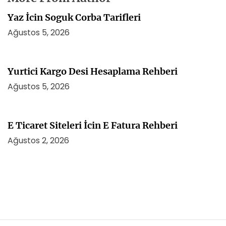
Yaz İcin Soguk Corba Tarifleri
Ağustos 5, 2026
Yurtici Kargo Desi Hesaplama Rehberi
Ağustos 5, 2026
E Ticaret Siteleri İcin E Fatura Rehberi
Ağustos 2, 2026