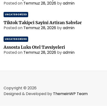
Posted on
Temmuz 28, 2026
by
admin
UNCATEGORIZED
Tiktok Takipci Sayini Artiran Səhvlər
Posted on
Temmuz 28, 2026
by
admin
UNCATEGORIZED
Assosta Luks Otel Tavsiyeleri
Posted on
Temmuz 28, 2026
by
admin
Copyright © 2026
Designed & Developed by
ThemeinWP Team