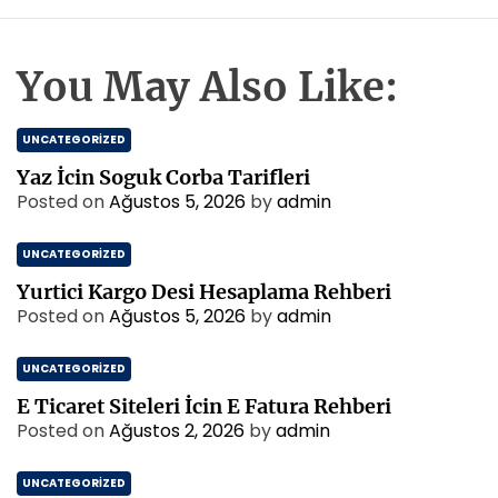
You May Also Like:
UNCATEGORIZED
Yaz İcin Soguk Corba Tarifleri
Posted on
Ağustos 5, 2026
by
admin
UNCATEGORIZED
Yurtici Kargo Desi Hesaplama Rehberi
Posted on
Ağustos 5, 2026
by
admin
UNCATEGORIZED
E Ticaret Siteleri İcin E Fatura Rehberi
Posted on
Ağustos 2, 2026
by
admin
UNCATEGORIZED