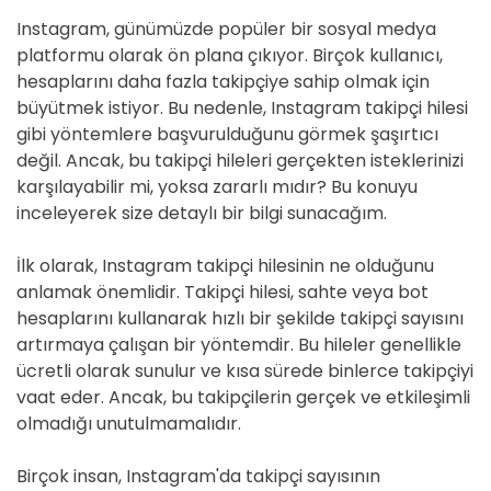
Instagram, günümüzde popüler bir sosyal medya
platformu olarak ön plana çıkıyor. Birçok kullanıcı,
hesaplarını daha fazla takipçiye sahip olmak için
büyütmek istiyor. Bu nedenle, Instagram takipçi hilesi
gibi yöntemlere başvurulduğunu görmek şaşırtıcı
değil. Ancak, bu takipçi hileleri gerçekten isteklerinizi
karşılayabilir mi, yoksa zararlı mıdır? Bu konuyu
inceleyerek size detaylı bir bilgi sunacağım.
İlk olarak, Instagram takipçi hilesinin ne olduğunu
anlamak önemlidir. Takipçi hilesi, sahte veya bot
hesaplarını kullanarak hızlı bir şekilde takipçi sayısını
artırmaya çalışan bir yöntemdir. Bu hileler genellikle
ücretli olarak sunulur ve kısa sürede binlerce takipçiyi
vaat eder. Ancak, bu takipçilerin gerçek ve etkileşimli
olmadığı unutulmamalıdır.
Birçok insan, Instagram'da takipçi sayısının