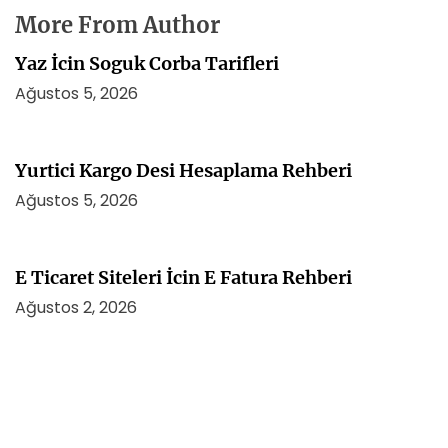
More From Author
Yaz İcin Soguk Corba Tarifleri
Ağustos 5, 2026
Yurtici Kargo Desi Hesaplama Rehberi
Ağustos 5, 2026
E Ticaret Siteleri İcin E Fatura Rehberi
Ağustos 2, 2026