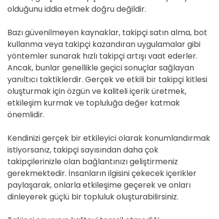
olduğunu iddia etmek doğru değildir.
Bazı güvenilmeyen kaynaklar, takipçi satın alma, bot
kullanma veya takipçi kazandıran uygulamalar gibi
yöntemler sunarak hızlı takipçi artışı vaat ederler.
Ancak, bunlar genellikle geçici sonuçlar sağlayan
yanıltıcı taktiklerdir. Gerçek ve etkili bir takipçi kitlesi
oluşturmak için özgün ve kaliteli içerik üretmek,
etkileşim kurmak ve topluluğa değer katmak
önemlidir.
Kendinizi gerçek bir etkileyici olarak konumlandırmak
istiyorsanız, takipçi sayısından daha çok
takipçilerinizle olan bağlantınızı geliştirmeniz
gerekmektedir. İnsanların ilgisini çekecek içerikler
paylaşarak, onlarla etkileşime geçerek ve onları
dinleyerek güçlü bir topluluk oluşturabilirsiniz.