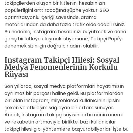
takipçilerden oluşan bir kitlenin, hesabınızın
popülerliğini arttıracağına şüphe yoktur. SEO
optimizasyonlu içeriği sayesinde, arama
motorlarından da daha fazla trafik elde edebilirsiniz.
Bu nedenle, Instagram hesabınızı büyütmek ve daha
geniş bir kitleye ulaşmak istiyorsanız, Takipçi Popi'yi
denemek sizin için doğru bir adım olabilir.
Instagram Takipçi Hilesi: Sosyal
Medya Fenomenlerinin Korkulu
Rüyası
Son yıllarda, sosyal medya platformları hayatımızın
ayrılmaz bir parçası haline geldi. Bu platformlardan
biri olan Instagram, milyonlarca kullanıcının ilgisini
çeken ve etkileşim sağlayan bir ortam sunuyor.
Ancak, Instagram takipçi sayısını artırmanın önemi
ve rekabetin artmasıyla birlikte, bazı kullanıcılar
takipçi hilesi gibi yöntemlere başvurabiliyorlar. İşte bu