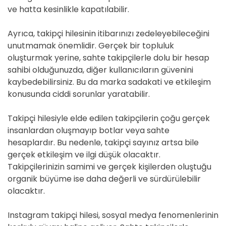
ve hatta kesinlikle kapatılabilir.
Ayrıca, takipçi hilesinin itibarınızı zedeleyebileceğini
unutmamak önemlidir. Gerçek bir topluluk
oluşturmak yerine, sahte takipçilerle dolu bir hesap
sahibi olduğunuzda, diğer kullanıcıların güvenini
kaybedebilirsiniz. Bu da marka sadakati ve etkileşim
konusunda ciddi sorunlar yaratabilir.
Takipçi hilesiyle elde edilen takipçilerin çoğu gerçek
insanlardan oluşmayıp botlar veya sahte
hesaplardır. Bu nedenle, takipçi sayınız artsa bile
gerçek etkileşim ve ilgi düşük olacaktır.
Takipçilerinizin samimi ve gerçek kişilerden oluştuğu
organik büyüme ise daha değerli ve sürdürülebilir
olacaktır.
Instagram takipçi hilesi, sosyal medya fenomenlerinin