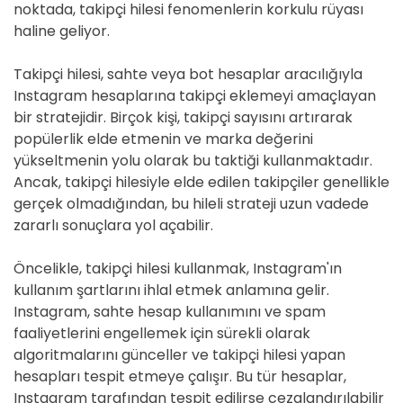
noktada, takipçi hilesi fenomenlerin korkulu rüyası
haline geliyor.
Takipçi hilesi, sahte veya bot hesaplar aracılığıyla
Instagram hesaplarına takipçi eklemeyi amaçlayan
bir stratejidir. Birçok kişi, takipçi sayısını artırarak
popülerlik elde etmenin ve marka değerini
yükseltmenin yolu olarak bu taktiği kullanmaktadır.
Ancak, takipçi hilesiyle elde edilen takipçiler genellikle
gerçek olmadığından, bu hileli strateji uzun vadede
zararlı sonuçlara yol açabilir.
Öncelikle, takipçi hilesi kullanmak, Instagram'ın
kullanım şartlarını ihlal etmek anlamına gelir.
Instagram, sahte hesap kullanımını ve spam
faaliyetlerini engellemek için sürekli olarak
algoritmalarını günceller ve takipçi hilesi yapan
hesapları tespit etmeye çalışır. Bu tür hesaplar,
Instagram tarafından tespit edilirse cezalandırılabilir