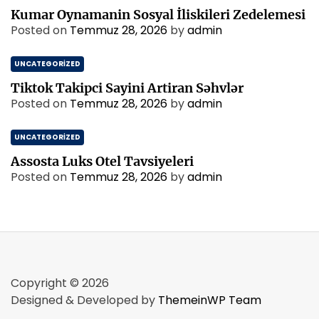
Kumar Oynamanin Sosyal İliskileri Zedelemesi
Posted on
Temmuz 28, 2026
by
admin
UNCATEGORIZED
Tiktok Takipci Sayini Artiran Səhvlər
Posted on
Temmuz 28, 2026
by
admin
UNCATEGORIZED
Assosta Luks Otel Tavsiyeleri
Posted on
Temmuz 28, 2026
by
admin
Copyright © 2026
Designed & Developed by
ThemeinWP Team