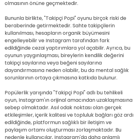
olmasının önüne geçmektedir.
Bununla birlikte, "Takipçi Popi" oyunu birçok riski de
beraberinde getirmektedir. Sahte takipçilerin
kullanılması, hesapların organik büyümesini
engelleyebilir ve Instagram tarafından fark
edildiğinde cezai yaptırımlara yol açabilir. Ayrıca, bu
oyunun yaygınlaşması, bireylerin kendilik değerini
takipçi sayılarına veya beğeni sayılarına
dayandırmasına neden olabilir, bu da mental sağlık
sorunlarının ortaya çıkmasına katkıda bulunur.
Popülerlik yarışında "Takipçi Popi" adlı bu tehlikeli
oyun, Instagram'ın orijinal amacından uzaklaşmasına
sebep olmaktadır. Asıl odak noktası olan gerçek
etkileşimler, içerik kalitesi ve topluluk bağları göz ardı
edildiğinde, platformun sağlıklı bir iletişim ve
paylaşım ortamı oluşturması zorlaşmaktadır. Bu
nedenle kullanıcılar, Instagram'da daha anlamlı