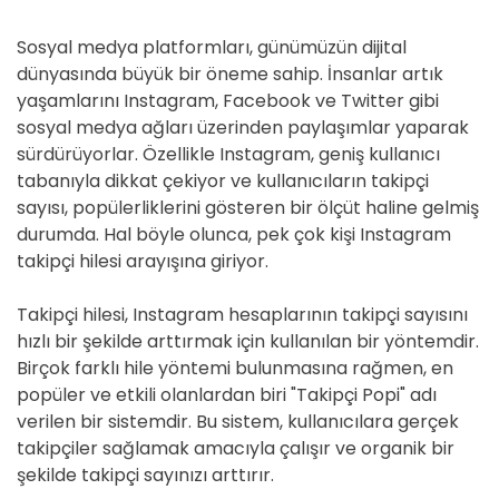
Sosyal medya platformları, günümüzün dijital
dünyasında büyük bir öneme sahip. İnsanlar artık
yaşamlarını Instagram, Facebook ve Twitter gibi
sosyal medya ağları üzerinden paylaşımlar yaparak
sürdürüyorlar. Özellikle Instagram, geniş kullanıcı
tabanıyla dikkat çekiyor ve kullanıcıların takipçi
sayısı, popülerliklerini gösteren bir ölçüt haline gelmiş
durumda. Hal böyle olunca, pek çok kişi Instagram
takipçi hilesi arayışına giriyor.
Takipçi hilesi, Instagram hesaplarının takipçi sayısını
hızlı bir şekilde arttırmak için kullanılan bir yöntemdir.
Birçok farklı hile yöntemi bulunmasına rağmen, en
popüler ve etkili olanlardan biri "Takipçi Popi" adı
verilen bir sistemdir. Bu sistem, kullanıcılara gerçek
takipçiler sağlamak amacıyla çalışır ve organik bir
şekilde takipçi sayınızı arttırır.