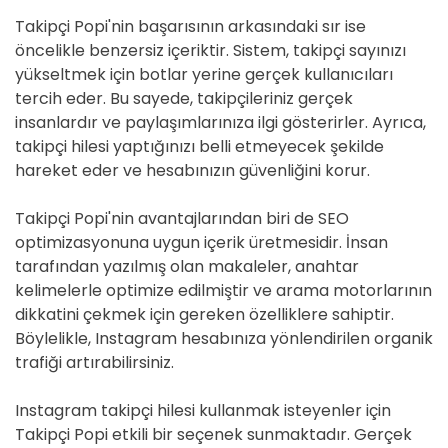
Takipçi Popi'nin başarısının arkasındaki sır ise
öncelikle benzersiz içeriktir. Sistem, takipçi sayınızı
yükseltmek için botlar yerine gerçek kullanıcıları
tercih eder. Bu sayede, takipçileriniz gerçek
insanlardır ve paylaşımlarınıza ilgi gösterirler. Ayrıca,
takipçi hilesi yaptığınızı belli etmeyecek şekilde
hareket eder ve hesabınızın güvenliğini korur.
Takipçi Popi'nin avantajlarından biri de SEO
optimizasyonuna uygun içerik üretmesidir. İnsan
tarafından yazılmış olan makaleler, anahtar
kelimelerle optimize edilmiştir ve arama motorlarının
dikkatini çekmek için gereken özelliklere sahiptir.
Böylelikle, Instagram hesabınıza yönlendirilen organik
trafiği artırabilirsiniz.
Instagram takipçi hilesi kullanmak isteyenler için
Takipçi Popi etkili bir seçenek sunmaktadır. Gerçek