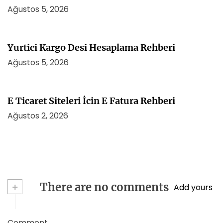
Ağustos 5, 2026
Yurtici Kargo Desi Hesaplama Rehberi
Ağustos 5, 2026
E Ticaret Siteleri İcin E Fatura Rehberi
Ağustos 2, 2026
+
There are no comments
Add yours
Comment