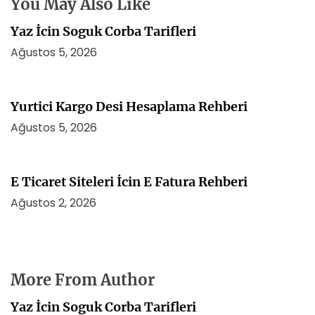
You May Also Like
Yaz İcin Soguk Corba Tarifleri
Ağustos 5, 2026
Yurtici Kargo Desi Hesaplama Rehberi
Ağustos 5, 2026
E Ticaret Siteleri İcin E Fatura Rehberi
Ağustos 2, 2026
More From Author
Yaz İcin Soguk Corba Tarifleri