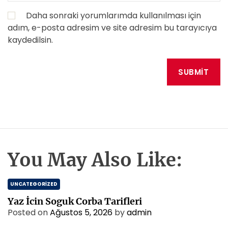
Daha sonraki yorumlarımda kullanılması için
adım, e-posta adresim ve site adresim bu tarayıcıya
kaydedilsin.
You May Also Like:
UNCATEGORIZED
Yaz İcin Soguk Corba Tarifleri
Posted on
Ağustos 5, 2026
by
admin