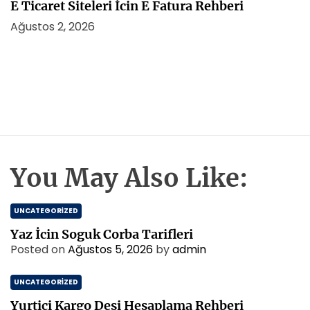
E Ticaret Siteleri İcin E Fatura Rehberi
Ağustos 2, 2026
You May Also Like:
UNCATEGORIZED
Yaz İcin Soguk Corba Tarifleri
Posted on
Ağustos 5, 2026
by
admin
UNCATEGORIZED
Yurtici Kargo Desi Hesaplama Rehberi