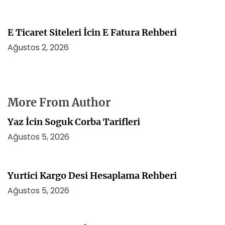
E Ticaret Siteleri İcin E Fatura Rehberi
Ağustos 2, 2026
More From Author
Yaz İcin Soguk Corba Tarifleri
Ağustos 5, 2026
Yurtici Kargo Desi Hesaplama Rehberi
Ağustos 5, 2026