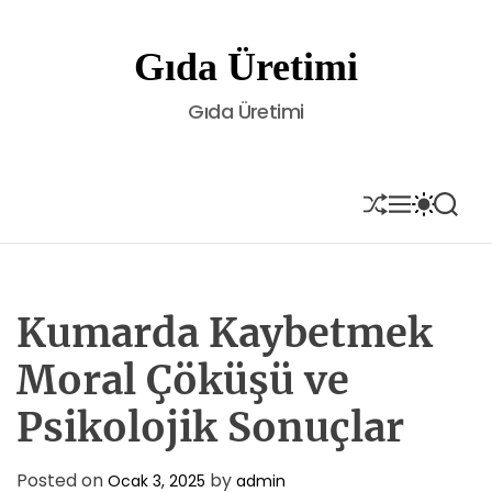
S
k
Gıda Üretimi
i
p
Gıda Üretimi
t
o
c
o
S
M
S
S
H
E
W
E
n
U
N
I
A
t
F
U
T
R
e
F
C
C
L
H
H
n
E
C
Kumarda Kaybetmek
t
O
L
Moral Çöküşü ve
O
R
Psikolojik Sonuçlar
M
O
D
E
Posted on
by
Ocak 3, 2025
admin