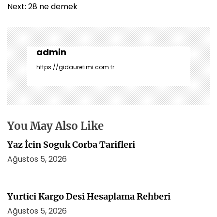
a
Next:
28 ne demek
z
ı
g
e
admin
z
https://gidauretimi.com.tr
i
n
m
e
s
You May Also Like
i
Yaz İcin Soguk Corba Tarifleri
Ağustos 5, 2026
Yurtici Kargo Desi Hesaplama Rehberi
Ağustos 5, 2026