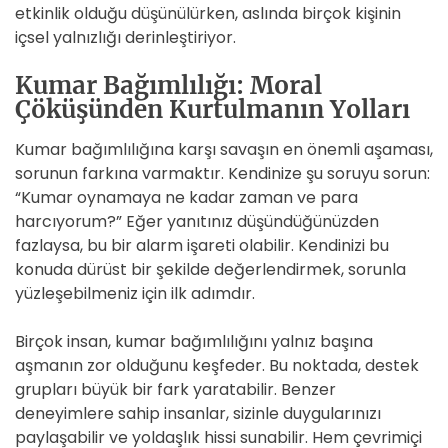
etkinlik olduğu düşünülürken, aslında birçok kişinin
içsel yalnızlığı derinleştiriyor.
Kumar Bağımlılığı: Moral
Çöküşünden Kurtulmanın Yolları
Kumar bağımlılığına karşı savaşın en önemli aşaması,
sorunun farkına varmaktır. Kendinize şu soruyu sorun:
“Kumar oynamaya ne kadar zaman ve para
harcıyorum?” Eğer yanıtınız düşündüğünüzden
fazlaysa, bu bir alarm işareti olabilir. Kendinizi bu
konuda dürüst bir şekilde değerlendirmek, sorunla
yüzleşebilmeniz için ilk adımdır.
Birçok insan, kumar bağımlılığını yalnız başına
aşmanın zor olduğunu keşfeder. Bu noktada, destek
grupları büyük bir fark yaratabilir. Benzer
deneyimlere sahip insanlar, sizinle duygularınızı
paylaşabilir ve yoldaşlık hissi sunabilir. Hem çevrimiçi