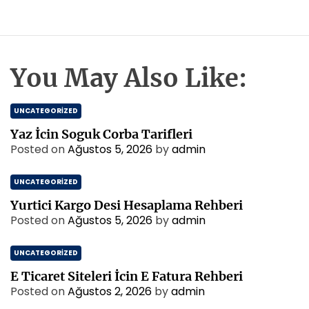
You May Also Like:
UNCATEGORIZED
Yaz İcin Soguk Corba Tarifleri
Posted on
Ağustos 5, 2026
by
admin
UNCATEGORIZED
Yurtici Kargo Desi Hesaplama Rehberi
Posted on
Ağustos 5, 2026
by
admin
UNCATEGORIZED
E Ticaret Siteleri İcin E Fatura Rehberi
Posted on
Ağustos 2, 2026
by
admin