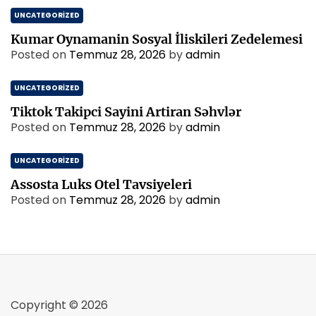
UNCATEGORIZED
Kumar Oynamanin Sosyal İliskileri Zedelemesi
Posted on
Temmuz 28, 2026
by
admin
UNCATEGORIZED
Tiktok Takipci Sayini Artiran Səhvlər
Posted on
Temmuz 28, 2026
by
admin
UNCATEGORIZED
Assosta Luks Otel Tavsiyeleri
Posted on
Temmuz 28, 2026
by
admin
Copyright © 2026