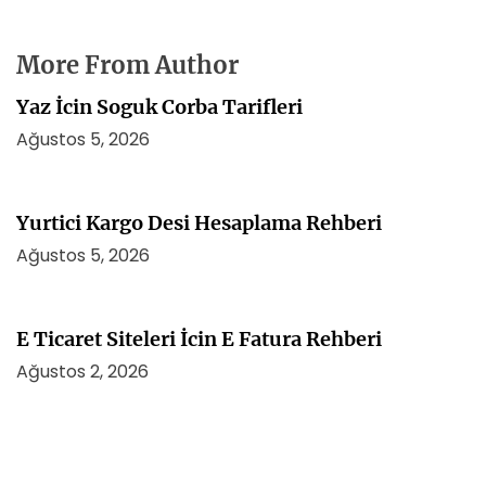
More From Author
Yaz İcin Soguk Corba Tarifleri
Ağustos 5, 2026
Yurtici Kargo Desi Hesaplama Rehberi
Ağustos 5, 2026
E Ticaret Siteleri İcin E Fatura Rehberi
Ağustos 2, 2026