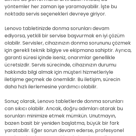
yöntemler her zaman işe yaramayabilir. İşte bu
noktada servis seçenekleri devreye giriyor.
Lenovo tabletinizde donma sorunları devam
ediyorsa, yetkili bir servise başvurmak en iyi çözüm
olabilir. Servisler, cihazınızın donma sorununu çözmek
için gerekli teknik bilgiye ve ekipmana sahiptir. Ayrıca,
garanti süresi içinde iseniz, onarımlar genellikle
ücretsizdir. Servis sürecinde, cihazınızın durumu
hakkında bilgi almak için müşteri hizmetleriyle
iletişime geçmek de önemlidir. Bu iletişim, sürecin
daha hızlı ilerlemesine yardımcı olabilir.
Sonuç olarak, Lenovo tabletlerde donma sorunları
can sıkıcı olabilir. Ancak, doğru adımları atarak bu
sorunları minimize etmek mümkün. Unutmayın,
bazen basit bir yeniden başlatma, büyük bir fark
yaratabilir. Eğer sorun devam ederse, profesyonel