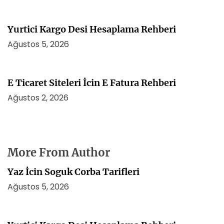
Yurtici Kargo Desi Hesaplama Rehberi
Ağustos 5, 2026
E Ticaret Siteleri İcin E Fatura Rehberi
Ağustos 2, 2026
More From Author
Yaz İcin Soguk Corba Tarifleri
Ağustos 5, 2026