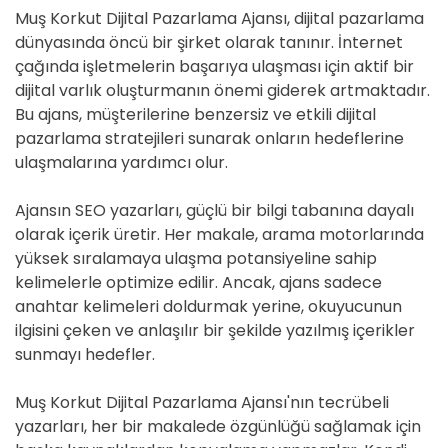
Muş Korkut Dijital Pazarlama Ajansı, dijital pazarlama
dünyasında öncü bir şirket olarak tanınır. İnternet
çağında işletmelerin başarıya ulaşması için aktif bir
dijital varlık oluşturmanın önemi giderek artmaktadır.
Bu ajans, müşterilerine benzersiz ve etkili dijital
pazarlama stratejileri sunarak onların hedeflerine
ulaşmalarına yardımcı olur.
Ajansın SEO yazarları, güçlü bir bilgi tabanına dayalı
olarak içerik üretir. Her makale, arama motorlarında
yüksek sıralamaya ulaşma potansiyeline sahip
kelimelerle optimize edilir. Ancak, ajans sadece
anahtar kelimeleri doldurmak yerine, okuyucunun
ilgisini çeken ve anlaşılır bir şekilde yazılmış içerikler
sunmayı hedefler.
Muş Korkut Dijital Pazarlama Ajansı'nın tecrübeli
yazarları, her bir makalede özgünlüğü sağlamak için