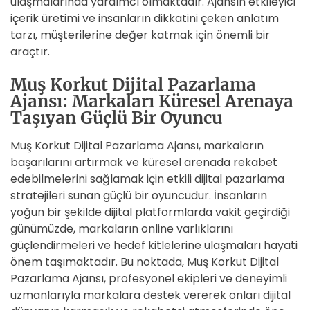
ulaşmalarında yardımcı olmaktadır. Ajansın etkileyici
içerik üretimi ve insanların dikkatini çeken anlatım
tarzı, müşterilerine değer katmak için önemli bir
araçtır.
Muş Korkut Dijital Pazarlama
Ajansı: Markaları Küresel Arenaya
Taşıyan Güçlü Bir Oyuncu
Muş Korkut Dijital Pazarlama Ajansı, markaların
başarılarını artırmak ve küresel arenada rekabet
edebilmelerini sağlamak için etkili dijital pazarlama
stratejileri sunan güçlü bir oyuncudur. İnsanların
yoğun bir şekilde dijital platformlarda vakit geçirdiği
günümüzde, markaların online varlıklarını
güçlendirmeleri ve hedef kitlelerine ulaşmaları hayati
önem taşımaktadır. Bu noktada, Muş Korkut Dijital
Pazarlama Ajansı, profesyonel ekipleri ve deneyimli
uzmanlarıyla markalara destek vererek onları dijital