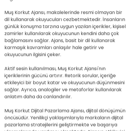
Muş Korkut Ajansı, makalelerinde resmi olmayan bir
dil kullanarak okuyucuları cezbetmektedir. İnsanların
günlük konuşma tarzına uygun yazılan içerikler, kişisel
zamirler kullanılarak okuyucunun kendini daha çok
bağlamasını sağlar. Ajans, basit bir dil kullanarak
karmaşık kavramları anlaşılır hale getirir ve
okuyucunun ilgisini çeker.
Aktif sesin kullanılması, Muş Korkut Ajansı'nın
içeriklerinin gücünü artırır. Retorik sorular, içeriğe
etkileyici bir boyut katar ve okuyucunun düşünmesini
sağlar. Ayrıca, analogiler ve metaforlar kullanılarak
anlatım daha da canlandırılır.
Muş Korkut Dijital Pazarlama Ajansı, dijital dönüşümün
öncüsüdür. Yenilikçi yaklaşımlarıyla markaların dijital
pazarlama stratejilerini geliştirmekte ve başarıya