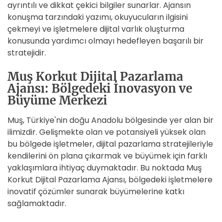
ayrıntılı ve dikkat çekici bilgiler sunarlar. Ajansın
konuşma tarzındaki yazımı, okuyucuların ilgisini
çekmeyi ve işletmelere dijital varlık oluşturma
konusunda yardımcı olmayı hedefleyen başarılı bir
stratejidir.
Muş Korkut Dijital Pazarlama
Ajansı: Bölgedeki İnovasyon ve
Büyüme Merkezi
Muş, Türkiye'nin doğu Anadolu bölgesinde yer alan bir
ilimizdir. Gelişmekte olan ve potansiyeli yüksek olan
bu bölgede işletmeler, dijital pazarlama stratejileriyle
kendilerini ön plana çıkarmak ve büyümek için farklı
yaklaşımlara ihtiyaç duymaktadır. Bu noktada Muş
Korkut Dijital Pazarlama Ajansı, bölgedeki işletmelere
inovatif çözümler sunarak büyümelerine katkı
sağlamaktadır.