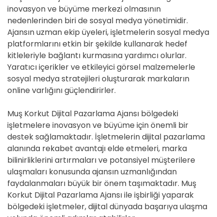
inovasyon ve büyüme merkezi olmasının
nedenlerinden biri de sosyal medya yönetimidir.
Ajansın uzman ekip üyeleri, işletmelerin sosyal medya
platformlarını etkin bir şekilde kullanarak hedef
kitleleriyle bağlantı kurmasına yardımcı olurlar.
Yaratıcı içerikler ve etkileyici görsel malzemelerle
sosyal medya stratejileri oluşturarak markaların
online varlığını güçlendirirler.
Muş Korkut Dijital Pazarlama Ajansı bölgedeki
işletmelere inovasyon ve büyüme için önemli bir
destek sağlamaktadır. İşletmelerin dijital pazarlama
alanında rekabet avantajı elde etmeleri, marka
bilinirliklerini artırmaları ve potansiyel müşterilere
ulaşmaları konusunda ajansın uzmanlığından
faydalanmaları büyük bir önem taşımaktadır. Muş
Korkut Dijital Pazarlama Ajansı ile işbirliği yaparak
bölgedeki işletmeler, dijital dünyada başarıya ulaşma