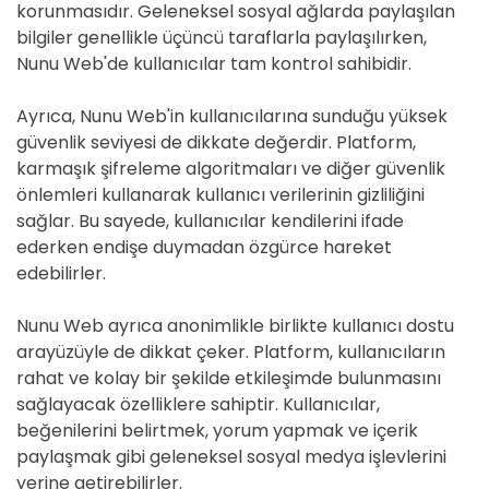
korunmasıdır. Geleneksel sosyal ağlarda paylaşılan
bilgiler genellikle üçüncü taraflarla paylaşılırken,
Nunu Web'de kullanıcılar tam kontrol sahibidir.
Ayrıca, Nunu Web'in kullanıcılarına sunduğu yüksek
güvenlik seviyesi de dikkate değerdir. Platform,
karmaşık şifreleme algoritmaları ve diğer güvenlik
önlemleri kullanarak kullanıcı verilerinin gizliliğini
sağlar. Bu sayede, kullanıcılar kendilerini ifade
ederken endişe duymadan özgürce hareket
edebilirler.
Nunu Web ayrıca anonimlikle birlikte kullanıcı dostu
arayüzüyle de dikkat çeker. Platform, kullanıcıların
rahat ve kolay bir şekilde etkileşimde bulunmasını
sağlayacak özelliklere sahiptir. Kullanıcılar,
beğenilerini belirtmek, yorum yapmak ve içerik
paylaşmak gibi geleneksel sosyal medya işlevlerini
yerine getirebilirler.