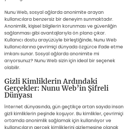
Nunu Web, sosyal ağlarda anonimite arayan
kullanıcılara benzersiz bir deneyim sunmaktadır.
Anonimlik, kişisel bilgilerin korunması ve güvenliğin
sağlanması gibi avantajlarıyla ön plana çıkar.
Kullanıcı dostu arayüzüyle birleştiğinde, Nunu Web
kullanıcılarına çevrimiçi dünyada özgürce ifade etme
imkanı sunar. Sosyal ağlarda anonimite mi
arıyorsunuz? Nunu Web sizin için ideal bir seçenek
olabilir.
Gizli Kimliklerin Ardındaki
Gerçekler: Nunu Web’in Şifreli
Dünyası
İnternet dünyasında, gün geçtikçe artan sayıda insan
gizli kimliklerin peşinde koşuyor. Bu kimlikler, çevrimiçi
ortamda anonimlik sağlamak için kullanılıyor ve
kullanıcıların gerçek kimliklerini gizlemesine olanak