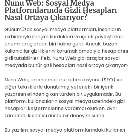
Nunu Web: Sosyal Medya
Platformlarında Gizli Hesapları
Nasıl Ortaya Çıkarıyor?
Günümüzde sosyal medya platformları, insanların
birbirleriyle iletişim kurdukları ve içerik paylaştıkları
önemli araçlardan biri haline geldi. Ancak, bazen
kullanıcılar gizliliklerini korumak amacıyla hesaplarını
gizli tutabilirler. Peki, Nunu Web gibi araçlar sosyal
medyada bu tür gizli hesapları nasıl ortaya çıkarıyor?
Nunu Web, arama motoru optimizasyonu (SEO) ve
diğer tekniklerle donatılmış, yetenekli bir içerik
yazarının elinden çıkan türden bir uygulamadır. Bu
platform, kullanıcıların sosyal medya üzerindeki gizli
hesapları keşfetmelerine yardımcı olurken, aynı
zamanda kullanıcı dostu bir deneyim sunar.
Bu yazılım, sosyal medya platformlarındaki kullanıcı