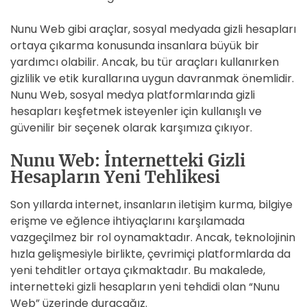
Nunu Web gibi araçlar, sosyal medyada gizli hesapları
ortaya çıkarma konusunda insanlara büyük bir
yardımcı olabilir. Ancak, bu tür araçları kullanırken
gizlilik ve etik kurallarına uygun davranmak önemlidir.
Nunu Web, sosyal medya platformlarında gizli
hesapları keşfetmek isteyenler için kullanışlı ve
güvenilir bir seçenek olarak karşımıza çıkıyor.
Nunu Web: İnternetteki Gizli
Hesapların Yeni Tehlikesi
Son yıllarda internet, insanların iletişim kurma, bilgiye
erişme ve eğlence ihtiyaçlarını karşılamada
vazgeçilmez bir rol oynamaktadır. Ancak, teknolojinin
hızla gelişmesiyle birlikte, çevrimiçi platformlarda da
yeni tehditler ortaya çıkmaktadır. Bu makalede,
internetteki gizli hesapların yeni tehdidi olan “Nunu
Web” üzerinde duracağız.