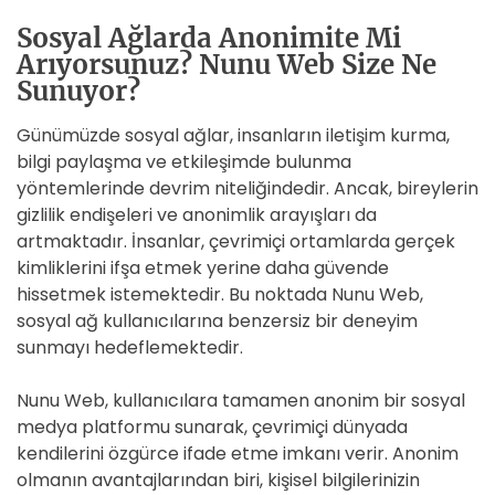
Sosyal Ağlarda Anonimite Mi
Arıyorsunuz? Nunu Web Size Ne
Sunuyor?
Günümüzde sosyal ağlar, insanların iletişim kurma,
bilgi paylaşma ve etkileşimde bulunma
yöntemlerinde devrim niteliğindedir. Ancak, bireylerin
gizlilik endişeleri ve anonimlik arayışları da
artmaktadır. İnsanlar, çevrimiçi ortamlarda gerçek
kimliklerini ifşa etmek yerine daha güvende
hissetmek istemektedir. Bu noktada Nunu Web,
sosyal ağ kullanıcılarına benzersiz bir deneyim
sunmayı hedeflemektedir.
Nunu Web, kullanıcılara tamamen anonim bir sosyal
medya platformu sunarak, çevrimiçi dünyada
kendilerini özgürce ifade etme imkanı verir. Anonim
olmanın avantajlarından biri, kişisel bilgilerinizin