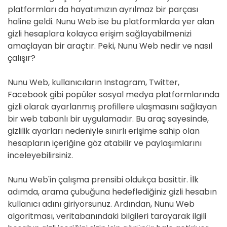
platformları da hayatımızın ayrılmaz bir parçası
haline geldi. Nunu Web ise bu platformlarda yer alan
gizli hesaplara kolayca erişim sağlayabilmenizi
amaçlayan bir araçtır. Peki, Nunu Web nedir ve nasıl
çalışır?
Nunu Web, kullanıcıların Instagram, Twitter,
Facebook gibi popüler sosyal medya platformlarında
gizli olarak ayarlanmış profillere ulaşmasını sağlayan
bir web tabanlı bir uygulamadır. Bu araç sayesinde,
gizlilik ayarları nedeniyle sınırlı erişime sahip olan
hesapların içeriğine göz atabilir ve paylaşımlarını
inceleyebilirsiniz.
Nunu Web'in çalışma prensibi oldukça basittir. İlk
adımda, arama çubuğuna hedeflediğiniz gizli hesabın
kullanıcı adını giriyorsunuz. Ardından, Nunu Web
algoritması, veritabanındaki bilgileri tarayarak ilgili