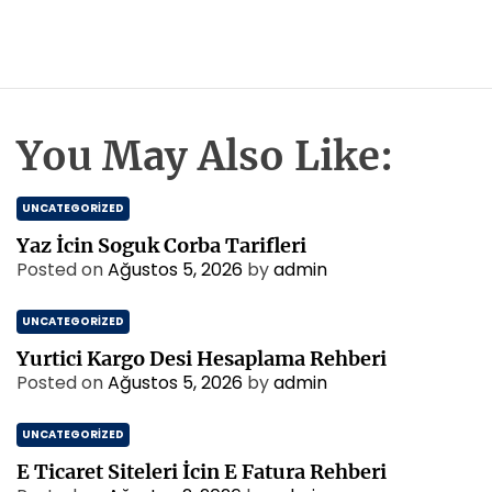
You May Also Like:
UNCATEGORIZED
Yaz İcin Soguk Corba Tarifleri
Posted on
Ağustos 5, 2026
by
admin
UNCATEGORIZED
Yurtici Kargo Desi Hesaplama Rehberi
Posted on
Ağustos 5, 2026
by
admin
UNCATEGORIZED
E Ticaret Siteleri İcin E Fatura Rehberi