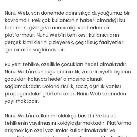
Nunu Web, son dönemde adını sıkça duyduğumuz bir
kavramdır. Pek çok kullanıcının haberi olmadığı bu
fenomen, gizliliği ve anonimliği vaat eden bir
platformdur. Nunu Web'in tehlikesi, kullanıcıların
gerçek kimliklerini gizleyerek, çeşitli suç faaliyetleri
için bir alan sağlamasıdır.
Bu yeni tehlike, özellikle çocukları hedef almaktadır.
Nunu Web'in sunduğu anonimlik, zararlı niyetli kişilerin
çocukları kolayca hedef almasına olanak
sağlamaktadır. Dolandırıcılık, taciz, aşırılık yanlısı
propagandalar gibi tehlikeler, Nunu Web üzerinden
yayılmaktadır.
Nunu Web'in kullanımı oldukça basittir ve bu da
tehlikenin yayılmasını kolaylaştırmaktadır. Platforma
erişmek için özel yazılımlar kullanılmaktadır ve