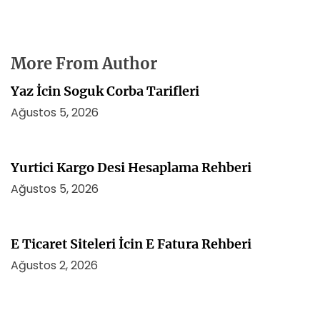
More From Author
Yaz İcin Soguk Corba Tarifleri
Ağustos 5, 2026
Yurtici Kargo Desi Hesaplama Rehberi
Ağustos 5, 2026
E Ticaret Siteleri İcin E Fatura Rehberi
Ağustos 2, 2026