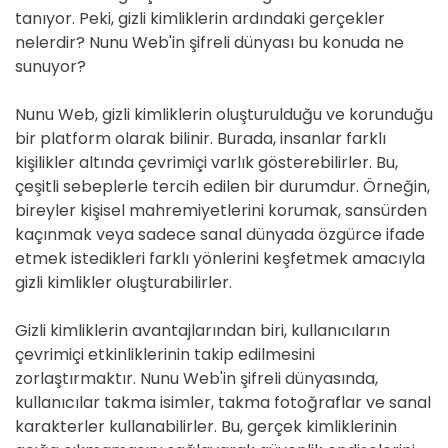
tanıyor. Peki, gizli kimliklerin ardındaki gerçekler
nelerdir? Nunu Web'in şifreli dünyası bu konuda ne
sunuyor?
Nunu Web, gizli kimliklerin oluşturulduğu ve korunduğu
bir platform olarak bilinir. Burada, insanlar farklı
kişilikler altında çevrimiçi varlık gösterebilirler. Bu,
çeşitli sebeplerle tercih edilen bir durumdur. Örneğin,
bireyler kişisel mahremiyetlerini korumak, sansürden
kaçınmak veya sadece sanal dünyada özgürce ifade
etmek istedikleri farklı yönlerini keşfetmek amacıyla
gizli kimlikler oluşturabilirler.
Gizli kimliklerin avantajlarından biri, kullanıcıların
çevrimiçi etkinliklerinin takip edilmesini
zorlaştırmaktır. Nunu Web'in şifreli dünyasında,
kullanıcılar takma isimler, takma fotoğraflar ve sanal
karakterler kullanabilirler. Bu, gerçek kimliklerinin