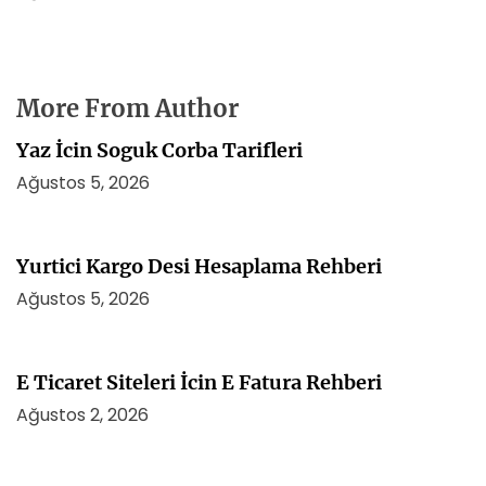
More From Author
Yaz İcin Soguk Corba Tarifleri
Ağustos 5, 2026
Yurtici Kargo Desi Hesaplama Rehberi
Ağustos 5, 2026
E Ticaret Siteleri İcin E Fatura Rehberi
Ağustos 2, 2026