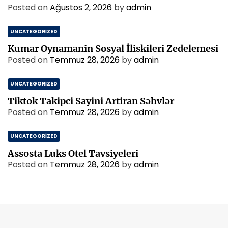
Posted on
Ağustos 2, 2026
by
admin
UNCATEGORIZED
Kumar Oynamanin Sosyal İliskileri Zedelemesi
Posted on
Temmuz 28, 2026
by
admin
UNCATEGORIZED
Tiktok Takipci Sayini Artiran Səhvlər
Posted on
Temmuz 28, 2026
by
admin
UNCATEGORIZED
Assosta Luks Otel Tavsiyeleri
Posted on
Temmuz 28, 2026
by
admin