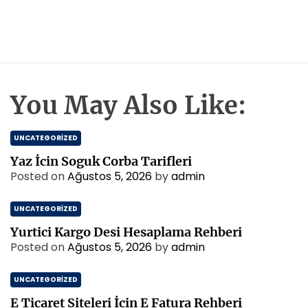
You May Also Like:
UNCATEGORIZED
Yaz İcin Soguk Corba Tarifleri
Posted on
Ağustos 5, 2026
by
admin
UNCATEGORIZED
Yurtici Kargo Desi Hesaplama Rehberi
Posted on
Ağustos 5, 2026
by
admin
UNCATEGORIZED
E Ticaret Siteleri İcin E Fatura Rehberi