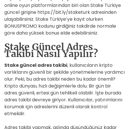
online oyun platformlarından biri olan Stake Türkiye
güncel girişine https://bit.ly/staketurk adresinden
ulaşabilirsiniz. Stake Türkiye’ye kayıt olurken
BONUSPROMO kodunu girdiğiniz takdirde normale
göre daha yüksek bonus elde edebilirsiniz.
Stake Güncel Adres
Takibi Nasıl Yapılır?
Stake güncel adres takibi
, kullanıcıların kripto
varlıklarını güvenli bir şekilde yönetmelerine yardımcı
olur. Peki, bu adres takibi neden bu kadar önemli?
Kripto dünyası, hızlı değişimlerle dolu. Bir gün bir
adres güvenli, ertesi gün tehlikeli olabilir. İşte burada
adres takibi devreye giriyor. Kullanıcılar, yatırımlarını
korumak için adreslerini düzenli olarak kontrol
etmelidir.
Adres takibi yapmak, aslında düşündüğünüz kadar