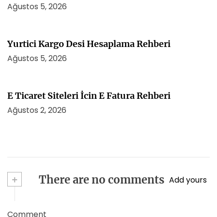
Ağustos 5, 2026
Yurtici Kargo Desi Hesaplama Rehberi
Ağustos 5, 2026
E Ticaret Siteleri İcin E Fatura Rehberi
Ağustos 2, 2026
+
There are no comments
Add yours
Comment