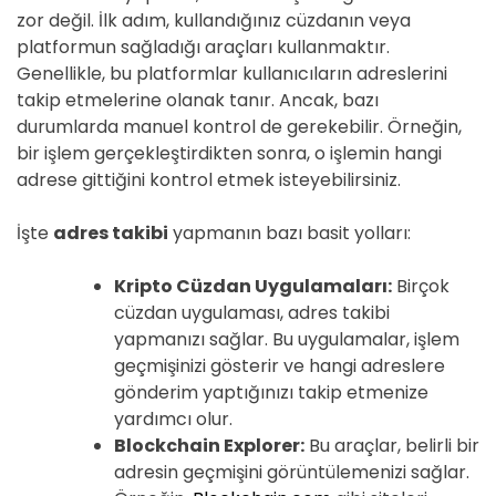
zor değil. İlk adım, kullandığınız cüzdanın veya
platformun sağladığı araçları kullanmaktır.
Genellikle, bu platformlar kullanıcıların adreslerini
takip etmelerine olanak tanır. Ancak, bazı
durumlarda manuel kontrol de gerekebilir. Örneğin,
bir işlem gerçekleştirdikten sonra, o işlemin hangi
adrese gittiğini kontrol etmek isteyebilirsiniz.
İşte
adres takibi
yapmanın bazı basit yolları:
Kripto Cüzdan Uygulamaları:
Birçok
cüzdan uygulaması, adres takibi
yapmanızı sağlar. Bu uygulamalar, işlem
geçmişinizi gösterir ve hangi adreslere
gönderim yaptığınızı takip etmenize
yardımcı olur.
Blockchain Explorer:
Bu araçlar, belirli bir
adresin geçmişini görüntülemenizi sağlar.