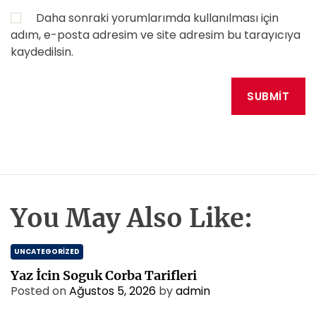
Daha sonraki yorumlarımda kullanılması için
adım, e-posta adresim ve site adresim bu tarayıcıya
kaydedilsin.
You May Also Like:
UNCATEGORIZED
Yaz İcin Soguk Corba Tarifleri
Posted on
Ağustos 5, 2026
by
admin