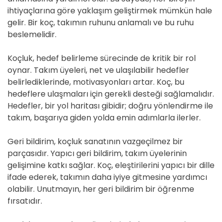
ihtiyaçlarına göre yaklaşım geliştirmek mümkün hale
gelir. Bir koç, takımın ruhunu anlamalı ve bu ruhu
beslemelidir.
Koçluk, hedef belirleme sürecinde de kritik bir rol
oynar. Takım üyeleri, net ve ulaşılabilir hedefler
belirlediklerinde, motivasyonları artar. Koç, bu
hedeflere ulaşmaları için gerekli desteği sağlamalıdır.
Hedefler, bir yol haritası gibidir; doğru yönlendirme ile
takım, başarıya giden yolda emin adımlarla ilerler.
Geri bildirim, koçluk sanatının vazgeçilmez bir
parçasıdır. Yapıcı geri bildirim, takım üyelerinin
gelişimine katkı sağlar. Koç, eleştirilerini yapıcı bir dille
ifade ederek, takımın daha iyiye gitmesine yardımcı
olabilir. Unutmayın, her geri bildirim bir öğrenme
fırsatıdır.