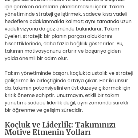
için gereken adımların planlanmasını içerir. Takım
yönetiminde strateji geliştirmek, sadece kısa vadeli
hedeflere odaklanmakla kalmaz; aynı zamanda uzun
vadeli vizyonu da göz önünde bulundurur. Takım
üyeleri, stratejik bir planın parçası olduklarını
hissettiklerinde, daha fazla bağlılık gösterirler. Bu,
takımın motivasyonunu artırır ve başarıya giden
yolda önemli bir adım olur.
Takım yönetiminde başarı, koçlukta ustalık ve strateji
geliştirme ile birleştiğinde ortaya çıkar. Her iki unsur
da, takımın potansiyelini en üst düzeye çıkarmak için
kritik öneme sahiptir. Unutmayın, etkili bir takım
yönetimi, sadece liderlik değil, aynı zamanda sürekli
bir öğrenme ve gelişim sürecidir.
Koçluk ve Liderlik: Takımınızı
Motive Etmenin Yolları