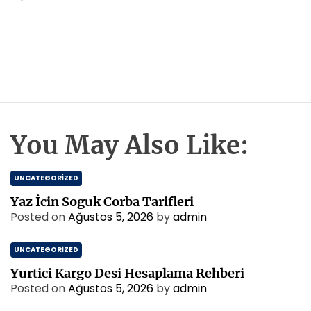
You May Also Like:
UNCATEGORIZED
Yaz İcin Soguk Corba Tarifleri
Posted on
Ağustos 5, 2026
by
admin
UNCATEGORIZED
Yurtici Kargo Desi Hesaplama Rehberi
Posted on
Ağustos 5, 2026
by
admin