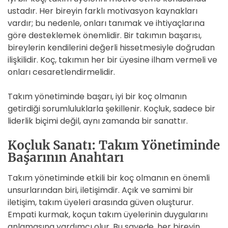
ustadır. Her bireyin farklı motivasyon kaynakları
vardır; bu nedenle, onları tanımak ve ihtiyaçlarına
göre desteklemek önemlidir. Bir takımın başarısı,
bireylerin kendilerini değerli hissetmesiyle doğrudan
ilişkilidir. Koç, takımın her bir üyesine ilham vermeli ve
onları cesaretlendirmelidir.
Takım yönetiminde başarı, iyi bir koç olmanın
getirdiği sorumluluklarla şekillenir. Koçluk, sadece bir
liderlik biçimi değil, aynı zamanda bir sanattır.
Koçluk Sanatı: Takım Yönetiminde
Başarının Anahtarı
Takım yönetiminde etkili bir koç olmanın en önemli
unsurlarından biri, iletişimdir. Açık ve samimi bir
iletişim, takım üyeleri arasında güven oluşturur.
Empati kurmak, koçun takım üyelerinin duygularını
anlamasına yardımcı olur. Bu sayede, her bireyin