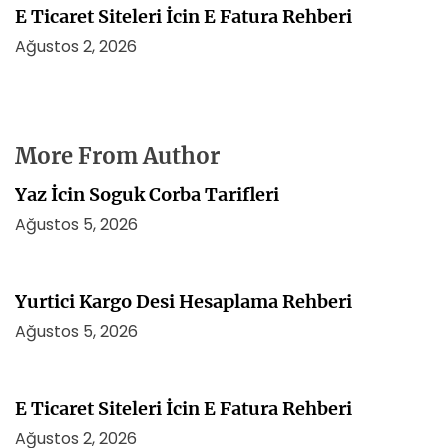
E Ticaret Siteleri İcin E Fatura Rehberi
Ağustos 2, 2026
More From Author
Yaz İcin Soguk Corba Tarifleri
Ağustos 5, 2026
Yurtici Kargo Desi Hesaplama Rehberi
Ağustos 5, 2026
E Ticaret Siteleri İcin E Fatura Rehberi
Ağustos 2, 2026