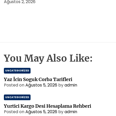
Ağustos 2, 2026
You May Also Like:
UNCATEGORIZED
Yaz İcin Soguk Corba Tarifleri
Posted on
Ağustos 5, 2026
by
admin
UNCATEGORIZED
Yurtici Kargo Desi Hesaplama Rehberi
Posted on
Ağustos 5, 2026
by
admin