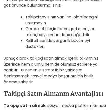
göz önünde bulundurmalısınız:
Takipçi sayısının yanıltıcı olabileceğini
unutmayın.
Gerçek etkileşimler ve geri dönüşler,
takipçi sayısından daha değerlidir.
Kaliteli içerikler, organik büyümeyi
destekler.
Sonuç olarak, takipçi satın almak, içerik takviminiz
üzerinde hem olumlu hem de olumsuz etkilere yol
açabilir. Bu nedenle, stratejik bir yaklaşım
benimsemek, sosyal medya başarınız için kritik
öneme sahiptir.
Takipçi Satın Almanın Avantajları
Takipçi satın almak
, sosyal medya platformlarında