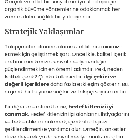
Gerçek ve etkili bir sosyal medya stratejisi için
organik büyüme yöntemlerine odaklanmak her
zaman daha sağlıklı bir yaklaşımdır.
Stratejik Yaklaşımlar
Takipçi satın almanın olumsuz etkilerini minimize
etmek için geliştirmek şart. Öncelikle, kaliteli içerik
üretimi, markanızın sosyal medya varlığını
güçlendirmek için en önemli adımdır. Peki, neden
kaliteli içerik? Çünkü kullanıcılar,
ilgi çekici ve
değerli içeriklere
daha fazla etkileşim gösterir. Bu,
organik bir büyüme sağlar ve takipçi sayınızı artırır.
Bir diğer önemli nokta ise,
hedef kitlenizi iyi
tanımak
. Hedef kitlenizin ilgi alanlarını, ihtiyaçlarını
ve beklentilerini anlamak, içerik stratejinizi
şekillendirmenize yardımcı olur. Örneğin, anketler
düzenleyerek ya da sosyal medya analiz araçları