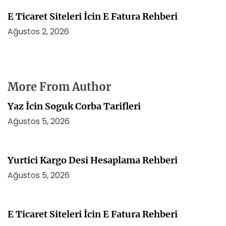
E Ticaret Siteleri İcin E Fatura Rehberi
Ağustos 2, 2026
More From Author
Yaz İcin Soguk Corba Tarifleri
Ağustos 5, 2026
Yurtici Kargo Desi Hesaplama Rehberi
Ağustos 5, 2026
E Ticaret Siteleri İcin E Fatura Rehberi