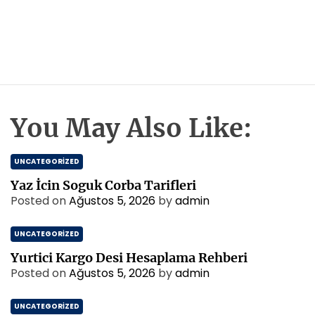
You May Also Like:
UNCATEGORIZED
Yaz İcin Soguk Corba Tarifleri
Posted on
Ağustos 5, 2026
by
admin
UNCATEGORIZED
Yurtici Kargo Desi Hesaplama Rehberi
Posted on
Ağustos 5, 2026
by
admin
UNCATEGORIZED