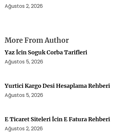
Ağustos 2, 2026
More From Author
Yaz İcin Soguk Corba Tarifleri
Ağustos 5, 2026
Yurtici Kargo Desi Hesaplama Rehberi
Ağustos 5, 2026
E Ticaret Siteleri İcin E Fatura Rehberi
Ağustos 2, 2026