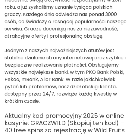
roku, a już zyskaliśmy uznanie tysiąca polskich
graczy. Każdego dnia odwiedza nas ponad 3000
osób, co świadczy o rosnącej popularności naszego
serwisu. Gracze doceniają nas za niezawodność,
atrakcyjne oferty i profesjonalną obsługę.
Jednym z naszych najważniejszych atutów jest
stabilne działanie strony internetowej oraz szybkie i
bezpieczne realizowanie płatności. Obsługujemy
wszystkie największe banki, w tym PKO Bank Polski,
Pekao, mBank, Alior Bank. W razie jakichkolwiek
pytań lub problemów, nasz dział obsługi klienta,
dostępny przez 24/7, rozwiąże każdą kwestię w
krótkim czasie.
Aktualny kod promocyjny 2025 w online
kasynie: GRACZWILD (Skopiuj ten kod) –
40 free spins za rejestrację w Wild Fruits