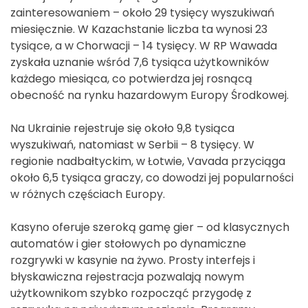
zainteresowaniem – około 29 tysięcy wyszukiwań
miesięcznie. W Kazachstanie liczba ta wynosi 23
tysiące, a w Chorwacji – 14 tysięcy. W RP Wawada
zyskała uznanie wśród 7,6 tysiąca użytkowników
każdego miesiąca, co potwierdza jej rosnącą
obecność na rynku hazardowym Europy Środkowej.
Na Ukrainie rejestruje się około 9,8 tysiąca
wyszukiwań, natomiast w Serbii – 8 tysięcy. W
regionie nadbałtyckim, w Łotwie, Vavada przyciąga
około 6,5 tysiąca graczy, co dowodzi jej popularności
w różnych częściach Europy.
Kasyno oferuje szeroką gamę gier – od klasycznych
automatów i gier stołowych po dynamiczne
rozgrywki w kasynie na żywo. Prosty interfejs i
błyskawiczna rejestracja pozwalają nowym
użytkownikom szybko rozpocząć przygodę z