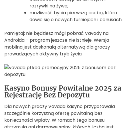
rozrywki na żywo;
możliwość bycia pierwszą osobą, która
dowie się o nowych turniejach i bonusach.
Pamiętaj: nie będziesz mógł pobrać Vavady na
Androida – program jeszcze nie istnieje. Wersja
mobilna jest doskonałą alternatywą dla graczy
prowadzących aktywny tryb życia.
Kasyno Bonusy Powitalne 2025 za
Rejestrację Bez Depozytu
Dla nowych graczy Vavada kasyno przygotowała
szczególnie korzystną ofertę powitalną bez
konieczności wpłaty. W ramach tego bonusu
otrzymują oni darmowe spiny, których liczba jest