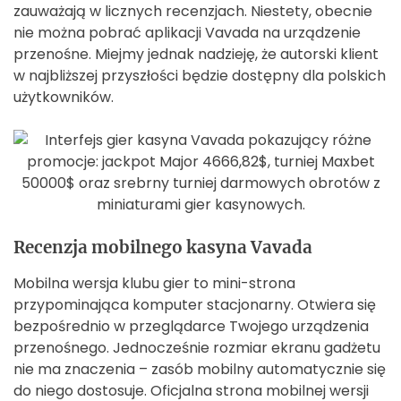
zauważają w licznych recenzjach. Niestety, obecnie
nie można pobrać aplikacji Vavada na urządzenie
przenośne. Miejmy jednak nadzieję, że autorski klient
w najbliższej przyszłości będzie dostępny dla polskich
użytkowników.
Recenzja mobilnego kasyna Vavada
Mobilna wersja klubu gier to mini-strona
przypominająca komputer stacjonarny. Otwiera się
bezpośrednio w przeglądarce Twojego urządzenia
przenośnego. Jednocześnie rozmiar ekranu gadżetu
nie ma znaczenia – zasób mobilny automatycznie się
do niego dostosuje. Oficjalna strona mobilnej wersji