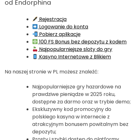
od Endorphina
​ Rejestracja
Logowanie do konta
​ Pobierz aplikację
100 FS Bonus bez depozytu z kodem
Najpopularniejsze sloty do gry
Kasyno Internetowe z Blikiem
Na naszej stronie w PL możesz znaleźć:
Najpopularniejsze gry hazardowe na
prawdziwe pieniądze w 2025 roku,
dostępne za darmo oraz w trybie demo;
Ekskluzywny kod promocyjny do
polskiego kasyna w internecie z
atrakcyjnym bonusem powitalnym bez
depozytu;
Prosty i szybki dostęp do platformy