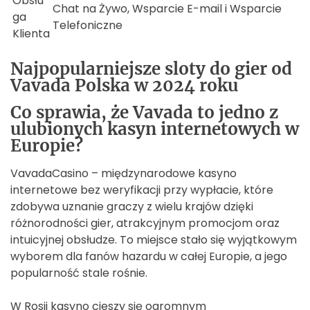
Obsłu
Chat na Żywo, Wsparcie E-mail i Wsparcie
ga
Telefoniczne
Klienta
Najpopularniejsze sloty do gier od
Vavada Polska w 2024 roku
Co sprawia, że Vavada to jedno z
ulubionych kasyn internetowych w
Europie?
VavadaCasino – międzynarodowe kasyno
internetowe bez weryfikacji przy wypłacie, które
zdobywa uznanie graczy z wielu krajów dzięki
różnorodności gier, atrakcyjnym promocjom oraz
intuicyjnej obsłudze. To miejsce stało się wyjątkowym
wyborem dla fanów hazardu w całej Europie, a jego
popularność stale rośnie.
W Rosji kasyno cieszy się ogromnym