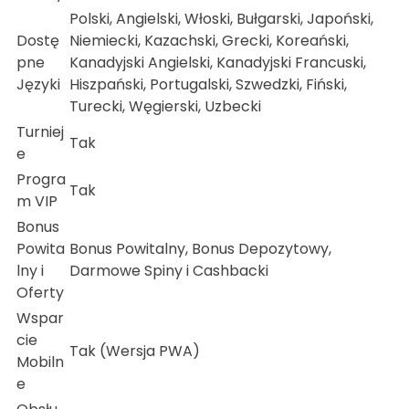
Polski, Angielski, Włoski, Bułgarski, Japoński,
Dostę
Niemiecki, Kazachski, Grecki, Koreański,
pne
Kanadyjski Angielski, Kanadyjski Francuski,
Języki
Hiszpański, Portugalski, Szwedzki, Fiński,
Turecki, Węgierski, Uzbecki
Turniej
Tak
e
Progra
Tak
m VIP
Bonus
Powita
Bonus Powitalny, Bonus Depozytowy,
lny i
Darmowe Spiny i Cashbacki
Oferty
Wspar
cie
Tak (Wersja PWA)
Mobiln
e