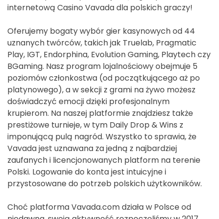
internetową Casino Vavada dla polskich graczy!
Oferujemy bogaty wybór gier kasynowych od 44
uznanych twórców, takich jak Truelab, Pragmatic
Play, IGT, Endorphina, Evolution Gaming, Playtech czy
BGaming. Nasz program lojalnościowy obejmuje 5
poziomów członkostwa (od początkującego aż po
platynowego), a w sekcji z grami na żywo możesz
doświadczyć emocji dzięki profesjonalnym
krupierom. Na naszej platformie znajdziesz także
prestiżowe turnieje, w tym Daily Drop & Wins z
imponującą pulą nagród. Wszystko to sprawia, że
Vavada jest uznawana za jedną z najbardziej
zaufanych i licencjonowanych platform na terenie
Polski. Logowanie do konta jest intuicyjne i
przystosowane do potrzeb polskich użytkowników.
Choć platforma Vavada.com działa w Polsce od
niedawna, swoją aktywność rozpoczęliśmy w 2017