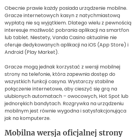
Obecnie prawie każdy posiada urządzenie mobilne.
Gracze internetowych kasyn z natychmiastową
wypłatą nie są wyjątkiem. Dlatego wielu z pewnością
interesuje możliwość pobrania aplikacji na smartfon
lub tablet. Niestety, Vanda Casino aktualnie nie
oferuje dedykowanych aplikacji na iOS (App Store) i
Android (Play Market).
Gracze mogą jednak korzystać z wersji mobilnej
strony na telefonie, która zapewnia dostęp do
wszystkich funkcji casyna. Wystarczy stabilne
połączenie internetowe, aby cieszyć się grą na
ulubionych automatach – owocowych, Hot Spot lub
jednorękich bandytach. Rozgrywka na urządzeniu
mobilnym jest równie wygodna i satysfakcjonująca
jak na komputerze.
Mobilna wersja oficjalnej strony