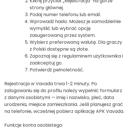
Kliknij przycisk „Rejestracja” na górze
strony głównej.
Podaj numer telefonu lub email.
Wprowadź hasło. Możesz je samodzielnie
wymyślić lub wybrać opcję
zasugerowaną przez system.
Wybierz preferowaną walutę. Dla graczy
z Polski dostępne są złote.
Zapoznaj się z regulaminem użytkownika i
zaakceptuj go.
Potwierdź pełnoletność.
Rejestracja w Vavada trwa 1-2 minuty. Po
zalogowaniu się do profilu należy wypełnić formularz
z danymi osobistymi — imię i nazwisko, płeć, data
urodzenia, miejsce zamieszkania. Jeśli planujesz grać
na telefonie, wcześniej pobierz aplikację APK Vavada.
Funkcje konta osobistego: