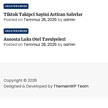
UNCATEGORIZED
Tiktok Takipci Sayini Artiran Səhvlər
Posted on
Temmuz 28, 2026
by
admin
UNCATEGORIZED
Assosta Luks Otel Tavsiyeleri
Posted on
Temmuz 28, 2026
by
admin
Copyright © 2026
Designed & Developed by
ThemeinWP Team