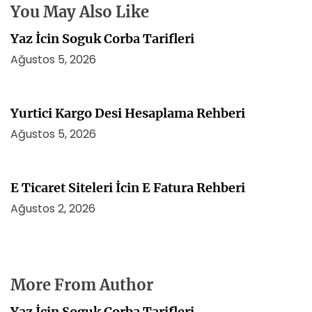
You May Also Like
Yaz İcin Soguk Corba Tarifleri
Ağustos 5, 2026
Yurtici Kargo Desi Hesaplama Rehberi
Ağustos 5, 2026
E Ticaret Siteleri İcin E Fatura Rehberi
Ağustos 2, 2026
More From Author
Yaz İcin Soguk Corba Tarifleri