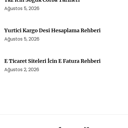
Ağustos 5, 2026
Yurtici Kargo Desi Hesaplama Rehberi
Ağustos 5, 2026
E Ticaret Siteleri İcin E Fatura Rehberi
Ağustos 2, 2026