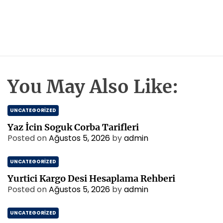
You May Also Like:
UNCATEGORIZED
Yaz İcin Soguk Corba Tarifleri
Posted on
Ağustos 5, 2026
by
admin
UNCATEGORIZED
Yurtici Kargo Desi Hesaplama Rehberi
Posted on
Ağustos 5, 2026
by
admin
UNCATEGORIZED