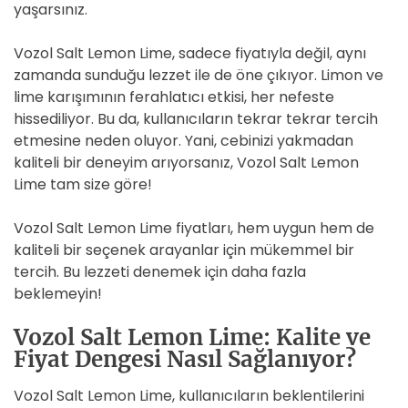
yaşarsınız.
Vozol Salt Lemon Lime, sadece fiyatıyla değil, aynı
zamanda sunduğu lezzet ile de öne çıkıyor. Limon ve
lime karışımının ferahlatıcı etkisi, her nefeste
hissediliyor. Bu da, kullanıcıların tekrar tekrar tercih
etmesine neden oluyor. Yani, cebinizi yakmadan
kaliteli bir deneyim arıyorsanız, Vozol Salt Lemon
Lime tam size göre!
Vozol Salt Lemon Lime fiyatları, hem uygun hem de
kaliteli bir seçenek arayanlar için mükemmel bir
tercih. Bu lezzeti denemek için daha fazla
beklemeyin!
Vozol Salt Lemon Lime: Kalite ve
Fiyat Dengesi Nasıl Sağlanıyor?
Vozol Salt Lemon Lime, kullanıcıların beklentilerini