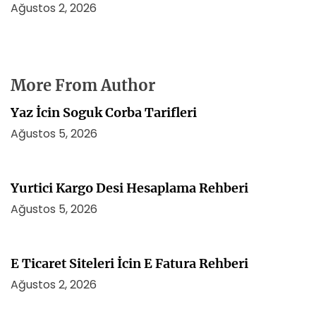
Ağustos 2, 2026
More From Author
Yaz İcin Soguk Corba Tarifleri
Ağustos 5, 2026
Yurtici Kargo Desi Hesaplama Rehberi
Ağustos 5, 2026
E Ticaret Siteleri İcin E Fatura Rehberi
Ağustos 2, 2026