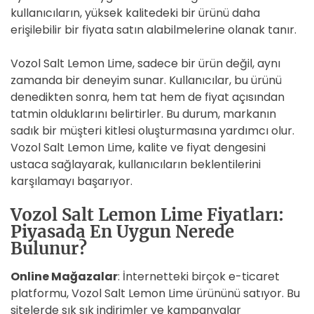
kullanıcıların, yüksek kalitedeki bir ürünü daha
erişilebilir bir fiyata satın alabilmelerine olanak tanır.
Vozol Salt Lemon Lime, sadece bir ürün değil, aynı
zamanda bir deneyim sunar. Kullanıcılar, bu ürünü
denedikten sonra, hem tat hem de fiyat açısından
tatmin olduklarını belirtirler. Bu durum, markanın
sadık bir müşteri kitlesi oluşturmasına yardımcı olur.
Vozol Salt Lemon Lime, kalite ve fiyat dengesini
ustaca sağlayarak, kullanıcıların beklentilerini
karşılamayı başarıyor.
Vozol Salt Lemon Lime Fiyatları:
Piyasada En Uygun Nerede
Bulunur?
Online Mağazalar
: İnternetteki birçok e-ticaret
platformu, Vozol Salt Lemon Lime ürününü satıyor. Bu
sitelerde sık sık indirimler ve kampanyalar