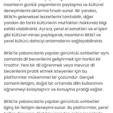
insanların günlük yaşamlarını paylaşma ve kültürel
deneyimlerini aktarma fırsatı sunar. Bir yandan,
Bitlis'in geleneksel lezzetlerini tanıtabilir, diğer
yandan da farklı kültürlerin mutfakları hakkında bilgi
sahibi olabilirsiniz. Ayrıca, yerel el sanatları ve el işleri
gibi kültürel mirası paylaşarak, insanların Bitlis'i ve
yerel kültürü daha iyi anlamalarını sağlayabilirsiniz.
Bitlis'te yabancılarla yapılan görüntülü sohbetler aynı
zamanda dil becerilerini geliştirmek için harika bir
fırsattır. Yeni bir dil öğrenmek veya mevcut dil
becerilerini pratik etmek isteyenler için bu
platformlar mükemmel bir çözümdür. Gerçek
zamanlı iletişim, doğal bir ortamda dilin kullanımını
öğrenmeyi kolaylaştırır ve konuşma pratiği sağlar.
Bitlis'te yabancılarla yapılan görüntülü sohbetler
ilginç bir iletişim deneyimi sunar. Bu platformlar, yerel