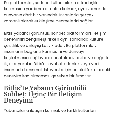
Bu platformlar, sadece kullanıcıların arkadaşlık
kurmasına yardımcı olmakla kalmaz, aynı zamanda
dünyanın dört bir yanındaki insanlarla gerçek
zamanlı olarak etkileşime geçmelerini sağlar.
Bitlis yabancı görüntülü sohbet platformları, iletişim
deneyimini zenginleştirirken aynı zamanda kültürel
çeşitlilik ve anlayışı teşvik eder. Bu platformlar,
insanların bağlantı kurmasını ve dünyayı
keşfetmesini sağlayarak unutulmaz anılar ve değerli
ilişkiler yaratır. Bitlis'e seyahat edenler veya yeni
insanlarla tanışmak isteyenler için bu platformlardaki
deneyim kaçırılmaması gereken bir fırsattır.
Bitlis’te Yabancı Görüntülü
Sohbet: İlginç Bir İletişim
Deneyimi
Yabancılarla iletişim kurmak ve farklı kültürleri