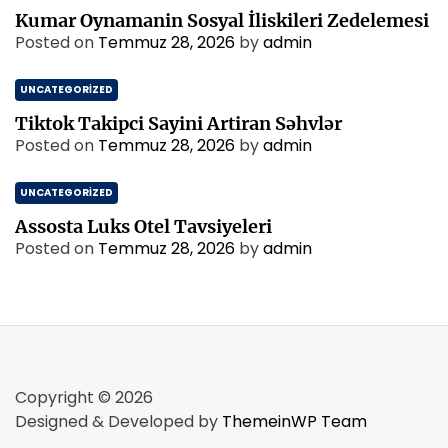
Kumar Oynamanin Sosyal İliskileri Zedelemesi
Posted on
Temmuz 28, 2026
by
admin
UNCATEGORIZED
Tiktok Takipci Sayini Artiran Səhvlər
Posted on
Temmuz 28, 2026
by
admin
UNCATEGORIZED
Assosta Luks Otel Tavsiyeleri
Posted on
Temmuz 28, 2026
by
admin
Copyright © 2026
Designed & Developed by
ThemeinWP Team