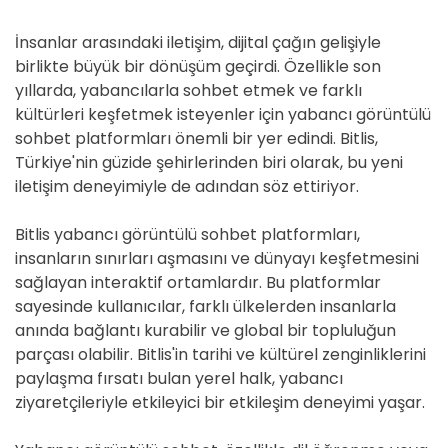
İnsanlar arasındaki iletişim, dijital çağın gelişiyle
birlikte büyük bir dönüşüm geçirdi. Özellikle son
yıllarda, yabancılarla sohbet etmek ve farklı
kültürleri keşfetmek isteyenler için yabancı görüntülü
sohbet platformları önemli bir yer edindi. Bitlis,
Türkiye'nin güzide şehirlerinden biri olarak, bu yeni
iletişim deneyimiyle de adından söz ettiriyor.
Bitlis yabancı görüntülü sohbet platformları,
insanların sınırları aşmasını ve dünyayı keşfetmesini
sağlayan interaktif ortamlardır. Bu platformlar
sayesinde kullanıcılar, farklı ülkelerden insanlarla
anında bağlantı kurabilir ve global bir topluluğun
parçası olabilir. Bitlis'in tarihi ve kültürel zenginliklerini
paylaşma fırsatı bulan yerel halk, yabancı
ziyaretçileriyle etkileyici bir etkileşim deneyimi yaşar.