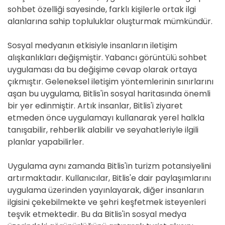
sohbet özelliği sayesinde, farklı kişilerle ortak ilgi
alanlarına sahip topluluklar oluşturmak mümkündür.
Sosyal medyanın etkisiyle insanların iletişim
alışkanlıkları değişmiştir. Yabancı görüntülü sohbet
uygulaması da bu değişime cevap olarak ortaya
çıkmıştır. Geleneksel iletişim yöntemlerinin sınırlarını
aşan bu uygulama, Bitlis'in sosyal haritasında önemli
bir yer edinmiştir. Artık insanlar, Bitlis'i ziyaret
etmeden önce uygulamayı kullanarak yerel halkla
tanışabilir, rehberlik alabilir ve seyahatleriyle ilgili
planlar yapabilirler.
Uygulama aynı zamanda Bitlis'in turizm potansiyelini
artırmaktadır. Kullanıcılar, Bitlis'e dair paylaşımlarını
uygulama üzerinden yayınlayarak, diğer insanların
ilgisini çekebilmekte ve şehri keşfetmek isteyenleri
teşvik etmektedir. Bu da Bitlis'in sosyal medya