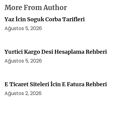
More From Author
Yaz İcin Soguk Corba Tarifleri
Ağustos 5, 2026
Yurtici Kargo Desi Hesaplama Rehberi
Ağustos 5, 2026
E Ticaret Siteleri İcin E Fatura Rehberi
Ağustos 2, 2026