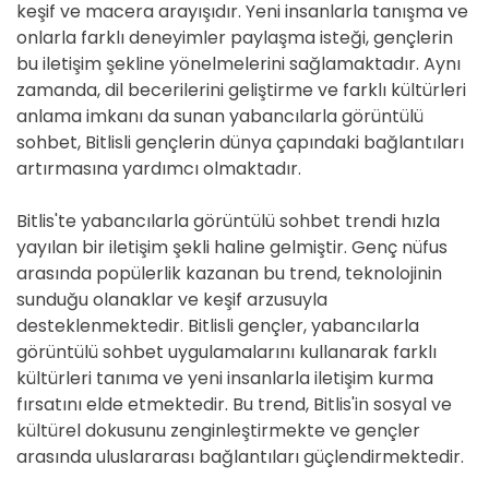
keşif ve macera arayışıdır. Yeni insanlarla tanışma ve
onlarla farklı deneyimler paylaşma isteği, gençlerin
bu iletişim şekline yönelmelerini sağlamaktadır. Aynı
zamanda, dil becerilerini geliştirme ve farklı kültürleri
anlama imkanı da sunan yabancılarla görüntülü
sohbet, Bitlisli gençlerin dünya çapındaki bağlantıları
artırmasına yardımcı olmaktadır.
Bitlis'te yabancılarla görüntülü sohbet trendi hızla
yayılan bir iletişim şekli haline gelmiştir. Genç nüfus
arasında popülerlik kazanan bu trend, teknolojinin
sunduğu olanaklar ve keşif arzusuyla
desteklenmektedir. Bitlisli gençler, yabancılarla
görüntülü sohbet uygulamalarını kullanarak farklı
kültürleri tanıma ve yeni insanlarla iletişim kurma
fırsatını elde etmektedir. Bu trend, Bitlis'in sosyal ve
kültürel dokusunu zenginleştirmekte ve gençler
arasında uluslararası bağlantıları güçlendirmektedir.