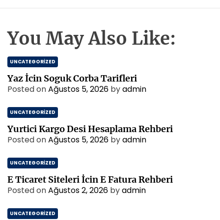
You May Also Like:
UNCATEGORIZED
Yaz İcin Soguk Corba Tarifleri
Posted on
Ağustos 5, 2026
by
admin
UNCATEGORIZED
Yurtici Kargo Desi Hesaplama Rehberi
Posted on
Ağustos 5, 2026
by
admin
UNCATEGORIZED
E Ticaret Siteleri İcin E Fatura Rehberi
Posted on
Ağustos 2, 2026
by
admin
UNCATEGORIZED