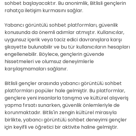
sohbet başlayacaktır. Bu anonimlik, Bitlisli gençlerin
rahatça iletişim kurmasını sağlar.
Yabancı görüntülü sohbet platformları, güvenlik
konusunda da önemli adımlar atmıştır. Kullanıcılar,
uygunsuz içerik veya taciz edici davranışlara karşı
şikayette bulunabilir ve bu tür kullanıcıların hesapları
engellenebilir. Böylece, gençlerin güvende
hissetmeleri ve olumsuz deneyimlerle
karşılaşmamaları sağlanır.
Bitlisli gençler arasında yabancı görüntülü sohbet
platformları popüler hale gelmiştir. Bu platformlar,
gençlere yeni insanlarla tanışma ve kültürel alışveriş
yapma fırsatı sunarken, güvenlik önlemleriyle de
korunmaktadır. Bitlis'in zengin kültürel mirasıyla
birlikte, yabancı görüntülü sohbet deneyimi gençler
için keyifli ve öğretici bir aktivite haline gelmiştir.