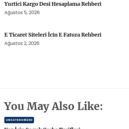
Yurtici Kargo Desi Hesaplama Rehberi
Ağustos 5, 2026
E Ticaret Siteleri İcin E Fatura Rehberi
Ağustos 2, 2026
You May Also Like:
UNCATEGORIZED