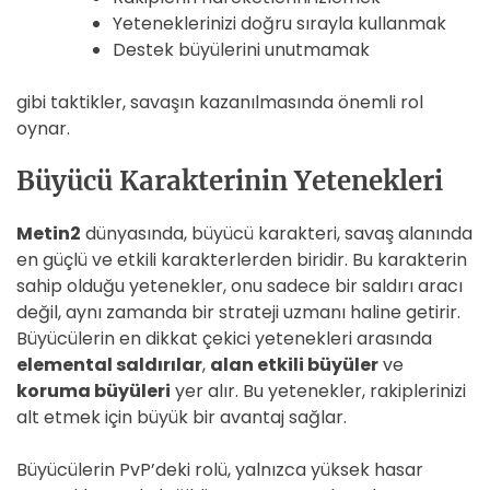
Yeteneklerinizi doğru sırayla kullanmak
Destek büyülerini unutmamak
gibi taktikler, savaşın kazanılmasında önemli rol
oynar.
Büyücü Karakterinin Yetenekleri
Metin2
dünyasında, büyücü karakteri, savaş alanında
en güçlü ve etkili karakterlerden biridir. Bu karakterin
sahip olduğu yetenekler, onu sadece bir saldırı aracı
değil, aynı zamanda bir strateji uzmanı haline getirir.
Büyücülerin en dikkat çekici yetenekleri arasında
elemental saldırılar
,
alan etkili büyüler
ve
koruma büyüleri
yer alır. Bu yetenekler, rakiplerinizi
alt etmek için büyük bir avantaj sağlar.
Büyücülerin PvP’deki rolü, yalnızca yüksek hasar