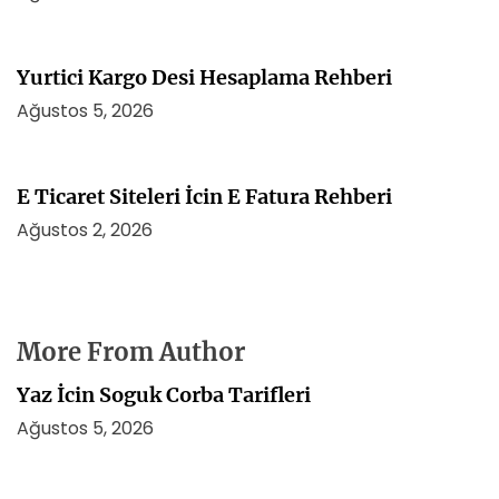
Yurtici Kargo Desi Hesaplama Rehberi
Ağustos 5, 2026
E Ticaret Siteleri İcin E Fatura Rehberi
Ağustos 2, 2026
More From Author
Yaz İcin Soguk Corba Tarifleri
Ağustos 5, 2026